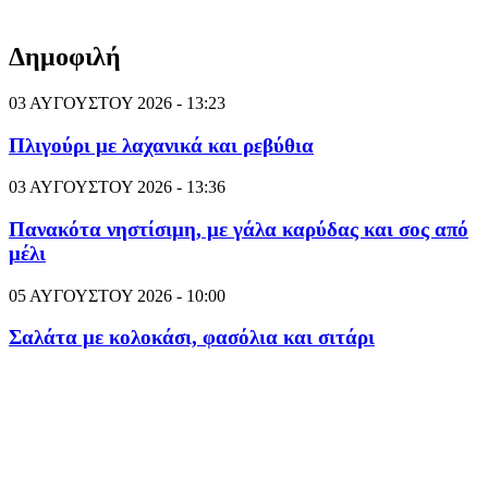
Δημοφιλή
03 ΑΥΓΟΥΣΤΟΥ 2026 - 13:23
Πλιγούρι με λαχανικά και ρεβύθια
03 ΑΥΓΟΥΣΤΟΥ 2026 - 13:36
Πανακότα νηστίσιμη, με γάλα καρύδας και σος από
μέλι
05 ΑΥΓΟΥΣΤΟΥ 2026 - 10:00
Σαλάτα με κολοκάσι, φασόλια και σιτάρι