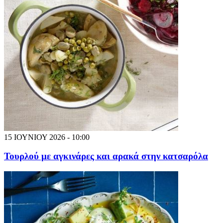
15 ΙΟΥΝΙΟΥ 2026 - 10:00
Τουρλού με αγκινάρες και αρακά στην κατσαρόλα