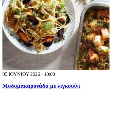
05 ΙΟΥΝΙΟΥ 2026 - 10:00
Μυδομακαρονάδα με λιγκουίνι