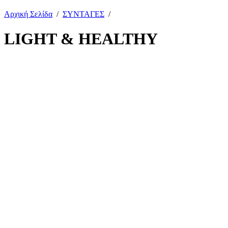
Αρχική Σελίδα
/
ΣΥΝΤΑΓΕΣ
/
LIGHT & HEALTHY