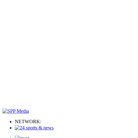
NETWORK: