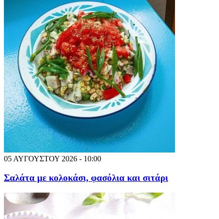
05 ΑΥΓΟΥΣΤΟΥ 2026 - 10:00
Σαλάτα με κολοκάσι, φασόλια και σιτάρι