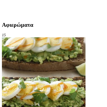
Αφιερώματα
15