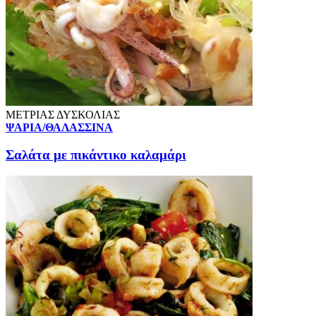
ΜΕΤΡΙΑΣ ΔΥΣΚΟΛΙΑΣ
ΨΑΡΙΑ/ΘΑΛΑΣΣΙΝΑ
Σαλάτα με πικάντικο καλαμάρι