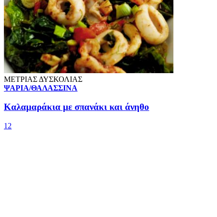
ΜΕΤΡΙΑΣ ΔΥΣΚΟΛΙΑΣ
ΨΑΡΙΑ/ΘΑΛΑΣΣΙΝΑ
Καλαμαράκια με σπανάκι και άνηθο
1
2