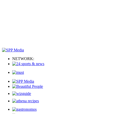
NETWORK: