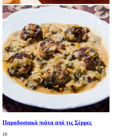
Παραδοσιακά πιάτα από τις Σέρρες
16