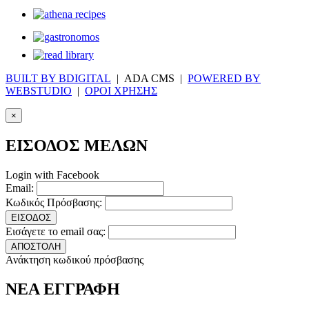
BUILT BY BDIGITAL
| ADA CMS |
POWERED BY
WEBSTUDIO
|
ΟΡΟΙ ΧΡΗΣΗΣ
×
ΕΙΣΟΔΟΣ ΜΕΛΩΝ
Login with Facebook
Email:
Κωδικός Πρόσβασης:
ΕΙΣΟΔΟΣ
Εισάγετε το email σας:
ΑΠΟΣΤΟΛΗ
Ανάκτηση κωδικού πρόσβασης
ΝΕΑ ΕΓΓΡΑΦΗ