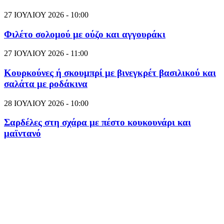
27 ΙΟΥΛΙΟΥ 2026 - 10:00
Φιλέτο σολομού με ούζο και αγγουράκι
27 ΙΟΥΛΙΟΥ 2026 - 11:00
Κουρκούνες ή σκουμπρί με βινεγκρέτ βασιλικού και
σαλάτα με ροδάκινα
28 ΙΟΥΛΙΟΥ 2026 - 10:00
Σαρδέλες στη σχάρα με πέστο κουκουνάρι και
μαϊντανό