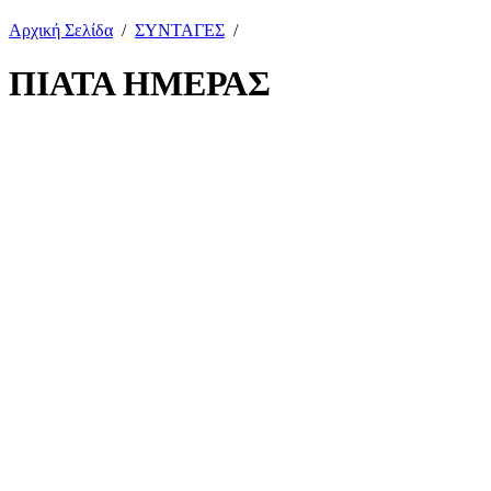
Αρχική Σελίδα
/
ΣΥΝΤΑΓΕΣ
/
ΠΙΑΤΑ ΗΜΕΡΑΣ