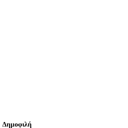
Δημοφιλή