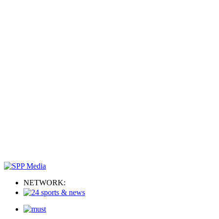
NETWORK: