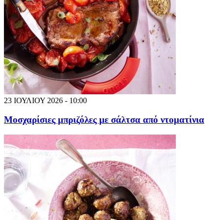
23 ΙΟΥΛΙΟΥ 2026 - 10:00
Μοσχαρίσιες μπριζόλες με σάλτσα από ντοματίνια