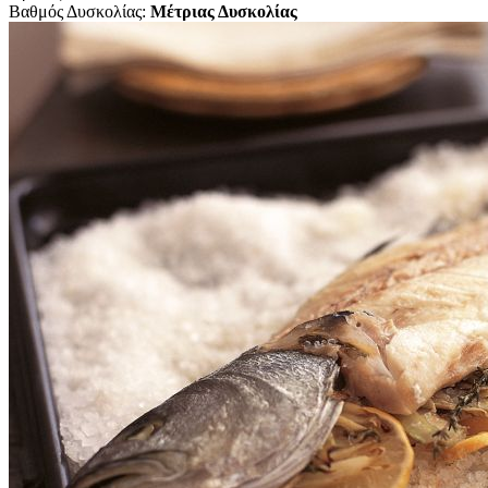
Βαθμός Δυσκολίας:
Μέτριας Δυσκολίας