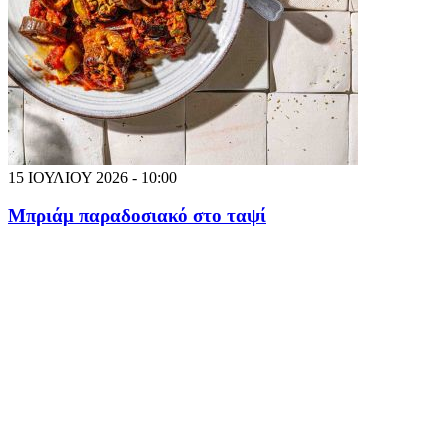
15 ΙΟΥΛΙΟΥ 2026 - 10:00
Μπριάμ παραδοσιακό στο ταψί