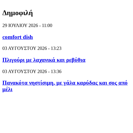
Δημοφιλή
29 ΙΟΥΛΙΟΥ 2026 - 11:00
comfort dish
03 ΑΥΓΟΥΣΤΟΥ 2026 - 13:23
Πλιγούρι με λαχανικά και ρεβύθια
03 ΑΥΓΟΥΣΤΟΥ 2026 - 13:36
Πανακότα νηστίσιμη, με γάλα καρύδας και σος από
μέλι