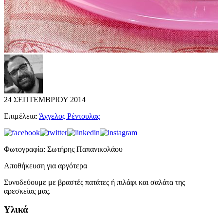
24 ΣΕΠΤΕΜΒΡΙΟΥ 2014
Επιμέλεια:
Άγγελος Ρέντουλας
Φωτογραφία:
Σωτήρης Παπανικολάου
Αποθήκευση για αργότερα
Συνοδεύουμε με βραστές πατάτες ή πιλάφι και σαλάτα της
αρεσκείας μας.
Υλικά