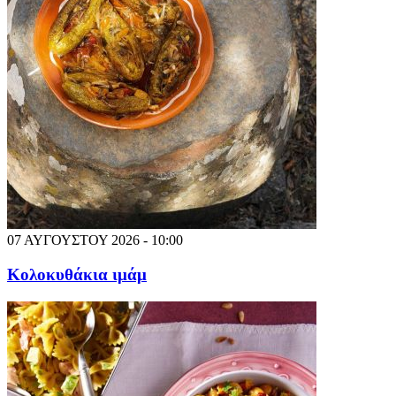
07 ΑΥΓΟΥΣΤΟΥ 2026 - 10:00
Κολοκυθάκια ιμάμ