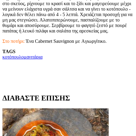
στο σκεύος, ρίχνουμε το κρασί και το ξίδι και μαγειρεύουμε μέχρι
να μείνουν ελάχιστα υγρά σαν σάλτσα και να γίνει το κοτόπουλο -
λογικά δεν θέλει πάνω από 4 - 5 λεπτά. Χρειάζεται προσοχή για να
μη μας στεγνώσει. Αλατοπιπερώνουμε, πασπαλίζουμε με το
θυμάρι και αποσύρουμε. Σερβίρουμε το φαγητό ζεστό με πουρέ
πατάτας ή λευκό πιλάφι και σαλάτα της αρεσκείας μας.
Στο ποτήρι:
Ένα Cabernet Sauvignon με Aγιωργίτικο.
TAGS
κοτόπουλο
μανιτάρια
ΔΙΑΒΑΣΤΕ ΕΠΙΣΗΣ