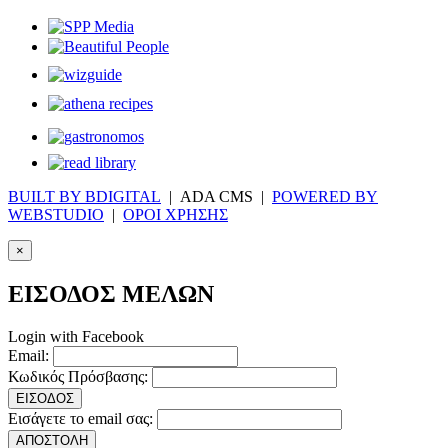
BUILT BY BDIGITAL
| ADA CMS |
POWERED BY
WEBSTUDIO
|
ΟΡΟΙ ΧΡΗΣΗΣ
×
ΕΙΣΟΔΟΣ ΜΕΛΩΝ
Login with Facebook
Email:
Κωδικός Πρόσβασης:
ΕΙΣΟΔΟΣ
Εισάγετε το email σας:
ΑΠΟΣΤΟΛΗ