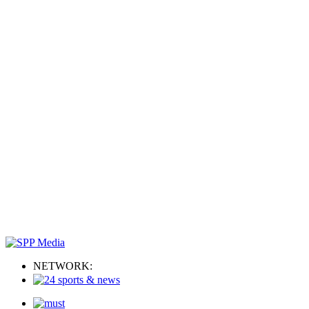
NETWORK: