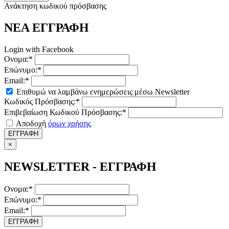
Ανάκτηση κωδικού πρόσβασης
ΝΕΑ ΕΓΓΡΑΦΗ
Login with Facebook
Ονομα:*
Επώνυμο:*
Email:*
Επιθυμώ να λαμβάνω ενημερώσεις μέσω Newsletter
Κωδικός Πρόσβασης:*
Επιβεβαίωση Κωδικού Πρόσβασης:*
Αποδοχή
όρων χρήσης
ΕΓΓΡΑΦΗ
×
NEWSLETTER - ΕΓΓΡΑΦΗ
Ονομα:*
Επώνυμο:*
Email:*
ΕΓΓΡΑΦΗ