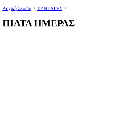
Αρχική Σελίδα
/
ΣΥΝΤΑΓΕΣ
/
ΠΙΑΤΑ ΗΜΕΡΑΣ