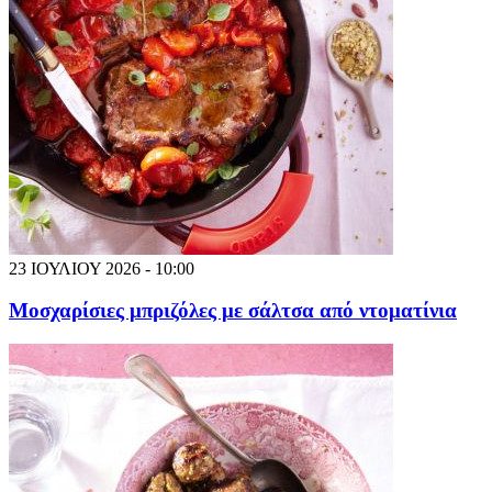
23 ΙΟΥΛΙΟΥ 2026 - 10:00
Μοσχαρίσιες μπριζόλες με σάλτσα από ντοματίνια