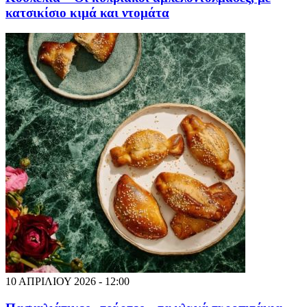
κατσικίσιο κιμά και ντομάτα
10 ΑΠΡΙΛΙΟΥ 2026 - 12:00