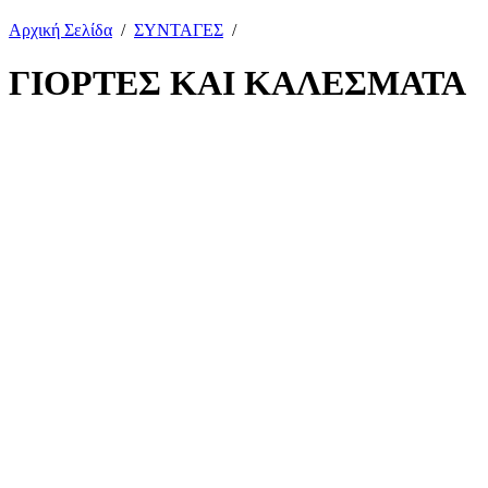
Αρχική Σελίδα
/
ΣΥΝΤΑΓΕΣ
/
ΓΙΟΡΤΕΣ ΚΑΙ ΚΑΛΕΣΜΑΤΑ