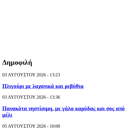
Δημοφιλή
03 ΑΥΓΟΥΣΤΟΥ 2026 - 13:23
Πλιγούρι με λαχανικά και ρεβύθια
03 ΑΥΓΟΥΣΤΟΥ 2026 - 13:36
Πανακότα νηστίσιμη, με γάλα καρύδας και σος από
μέλι
05 ΑΥΓΟΥΣΤΟΥ 2026 - 10:00