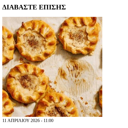
ΔΙΑΒΑΣΤΕ ΕΠΙΣΗΣ
11 ΑΠΡΙΛΙΟΥ 2026 - 11:00