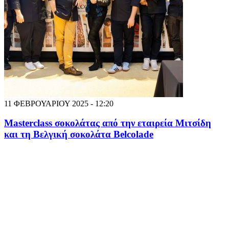
11 ΦΕΒΡΟΥΑΡΙΟΥ 2025 - 12:20
Masterclass σοκολάτας από την εταιρεία Μιτσίδη
και τη Βελγική σοκολάτα Belcolade