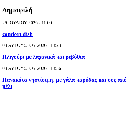
Δημοφιλή
29 ΙΟΥΛΙΟΥ 2026 - 11:00
comfort dish
03 ΑΥΓΟΥΣΤΟΥ 2026 - 13:23
Πλιγούρι με λαχανικά και ρεβύθια
03 ΑΥΓΟΥΣΤΟΥ 2026 - 13:36
Πανακότα νηστίσιμη, με γάλα καρύδας και σος από
μέλι