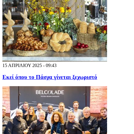
15 ΑΠΡΙΛΙΟΥ 2025 - 09:43
Εκεί όπου το Πάσχα γίνεται ξεχωριστό