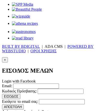
BUILT BY BDIGITAL
| ADA CMS |
POWERED BY
WEBSTUDIO
|
ΟΡΟΙ ΧΡΗΣΗΣ
×
ΕΙΣΟΔΟΣ ΜΕΛΩΝ
Login with Facebook
Email:
Κωδικός Πρόσβασης:
ΕΙΣΟΔΟΣ
Εισάγετε το email σας:
ΑΠΟΣΤΟΛΗ