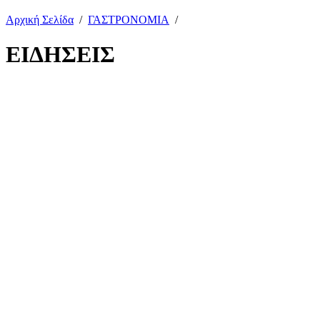
Αρχική Σελίδα
/
ΓΑΣΤΡΟΝΟΜΙΑ
/
ΕΙΔΗΣΕΙΣ