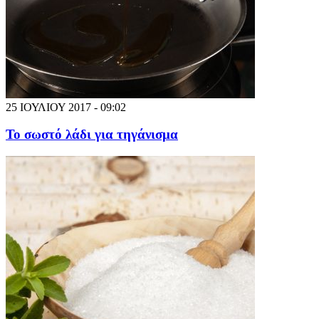
25 ΙΟΥΛΙΟΥ 2017 - 09:02
Το σωστό λάδι για τηγάνισμα