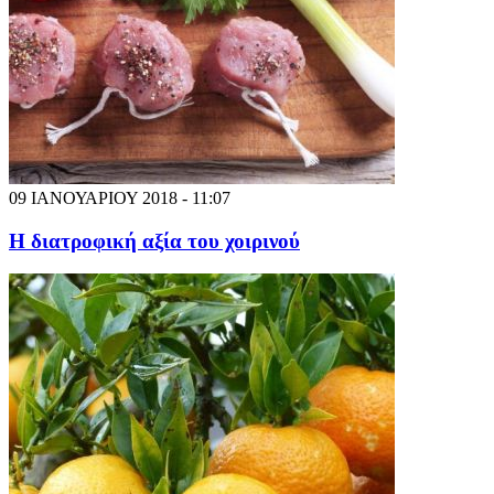
09 ΙΑΝΟΥΑΡΙΟΥ 2018 - 11:07
Η διατροφική αξία του χοιρινού