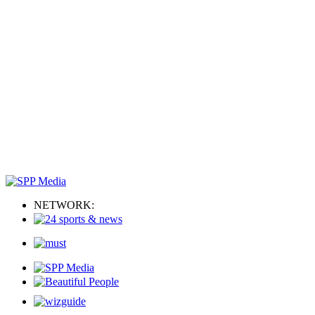
NETWORK: