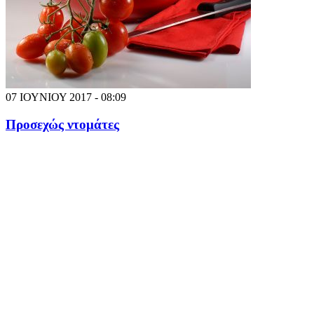
07 ΙΟΥΝΙΟΥ 2017 - 08:09
Προσεχώς ντομάτες