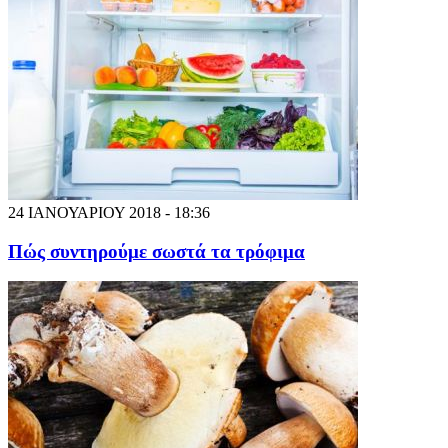
24 ΙΑΝΟΥΑΡΙΟΥ 2018 - 18:36
Πώς συντηρούμε σωστά τα τρόφιμα