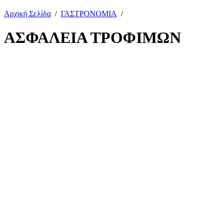
Αρχική Σελίδα
/
ΓΑΣΤΡΟΝΟΜΙΑ
/
ΑΣΦΑΛΕΙΑ ΤΡΟΦΙΜΩΝ