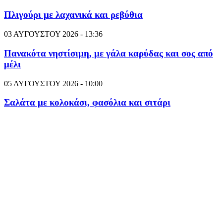
Πλιγούρι με λαχανικά και ρεβύθια
03 ΑΥΓΟΥΣΤΟΥ 2026 - 13:36
Πανακότα νηστίσιμη, με γάλα καρύδας και σος από
μέλι
05 ΑΥΓΟΥΣΤΟΥ 2026 - 10:00
Σαλάτα με κολοκάσι, φασόλια και σιτάρι