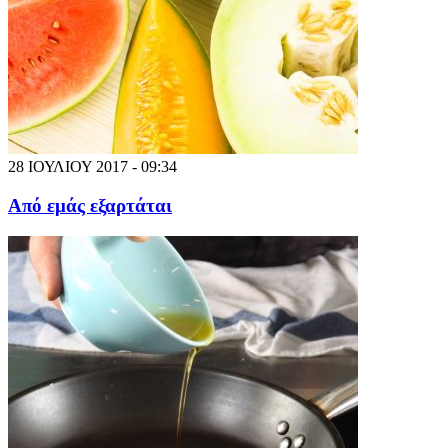
28 ΙΟΥΛΙΟΥ 2017 - 09:34
Από εμάς εξαρτάται