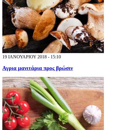
19 ΙΑΝΟΥΑΡΙΟΥ 2018 - 15:10
Αγρια μανιτάρια προς βρώσιν