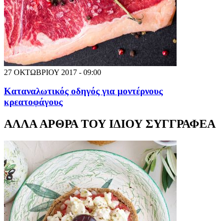
27 ΟΚΤΩΒΡΙΟΥ 2017 - 09:00
Καταναλωτικός οδηγός για μοντέρνους
κρεατοφάγους
ΑΛΛΑ ΑΡΘΡΑ ΤΟΥ ΙΔΙΟΥ ΣΥΓΓΡΑΦΕΑ