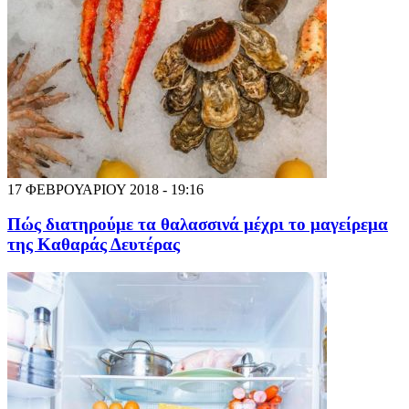
17 ΦΕΒΡΟΥΑΡΙΟΥ 2018 - 19:16
Πώς διατηρούμε τα θαλασσινά μέχρι το μαγείρεμα
της Καθαράς Δευτέρας