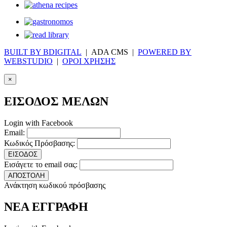
BUILT BY BDIGITAL
| ADA CMS |
POWERED BY
WEBSTUDIO
|
ΟΡΟΙ ΧΡΗΣΗΣ
×
ΕΙΣΟΔΟΣ ΜΕΛΩΝ
Login with Facebook
Email:
Κωδικός Πρόσβασης:
ΕΙΣΟΔΟΣ
Εισάγετε το email σας:
ΑΠΟΣΤΟΛΗ
Ανάκτηση κωδικού πρόσβασης
ΝΕΑ ΕΓΓΡΑΦΗ