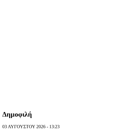
Δημοφιλή
03 ΑΥΓΟΥΣΤΟΥ 2026 - 13:23