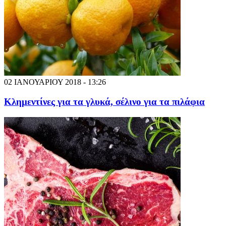
02 ΙΑΝΟΥΑΡΙΟΥ 2018 - 13:26
Κλημεντίνες για τα γλυκά, σέλινο για τα πιλάφια