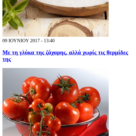
09 ΙΟΥΝΙΟΥ 2017 - 13:40
Με τη γλύκα της ζάχαρης, αλλά χωρίς τις θερμίδες
της