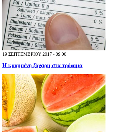
19 ΣΕΠΤΕΜΒΡΙΟΥ 2017 - 09:00
Η κρυμμένη ζάχαρη στα τρόφιμα