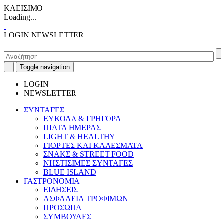
ΚΛΕΙΣΙΜΟ
Loading...
LOGIN
NEWSLETTER
Toggle navigation
LOGIN
NEWSLETTER
ΣΥΝΤΑΓΕΣ
ΕΥΚΟΛΑ & ΓΡΗΓΟΡΑ
ΠΙΑΤΑ ΗΜΕΡΑΣ
LIGHT & HEALTHY
ΓΙΟΡΤΕΣ ΚΑΙ ΚΑΛΕΣΜΑΤΑ
ΣΝΑΚΣ & STREET FOOD
ΝΗΣΤΙΣΙΜΕΣ ΣΥΝΤΑΓΕΣ
BLUE ISLAND
ΓΑΣΤΡΟΝΟΜΙΑ
ΕΙΔΗΣΕΙΣ
ΑΣΦΑΛΕΙΑ ΤΡΟΦΙΜΩΝ
ΠΡΟΣΩΠΑ
ΣΥΜΒΟΥΛΕΣ