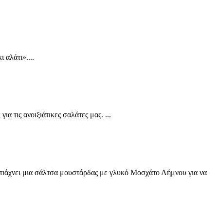
 αλάτι»....
α τις ανοιξιάτικες σαλάτες μας. ...
 φτιάχνει μια σάλτσα μουστάρδας με γλυκό Μοσχάτο Λήμνου για να