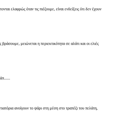
ονται ελαφρώς όταν τις πιέζουμε, είναι ενδείξεις ότι δεν έχουν
 βράσουμε, μειώνεται η περιεκτικότητα σε αλάτι και οι ελιές
......
τιατόρια ανοίγουν το ψάρι στη μέση στο τραπέζι του πελάτη,