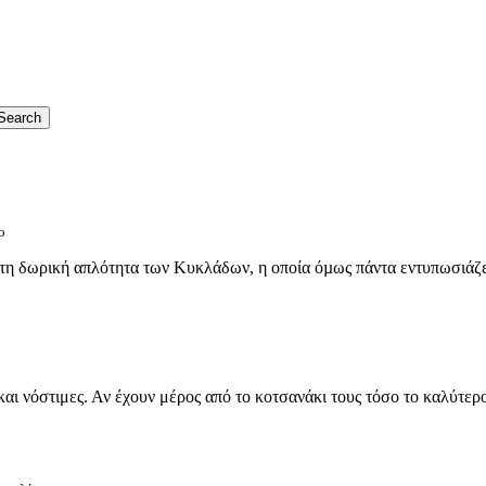
ο
στη δωρική απλότητα των Κυκλάδων, η οποία όµως πάντα εντυπωσιάζει
και νόστιμες. Αν έχουν μέρος από το κοτσανάκι τους τόσο το καλύτερο,