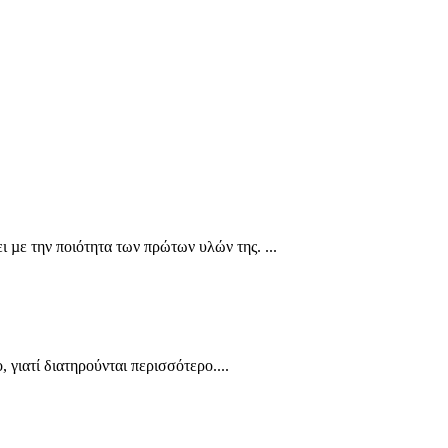
 µε την ποιότητα των πρώτων υλών της. ...
 γιατί διατηρούνται περισσότερο....