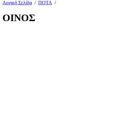
Αρχική Σελίδα
/
ΠΟΤΑ
/
ΟΙΝΟΣ