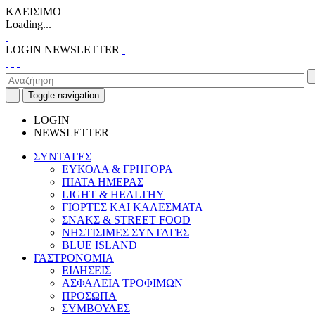
ΚΛΕΙΣΙΜΟ
Loading...
LOGIN
NEWSLETTER
Toggle navigation
LOGIN
NEWSLETTER
ΣΥΝΤΑΓΕΣ
ΕΥΚΟΛΑ & ΓΡΗΓΟΡΑ
ΠΙΑΤΑ ΗΜΕΡΑΣ
LIGHT & HEALTHY
ΓΙΟΡΤΕΣ ΚΑΙ ΚΑΛΕΣΜΑΤΑ
ΣΝΑΚΣ & STREET FOOD
ΝΗΣΤΙΣΙΜΕΣ ΣΥΝΤΑΓΕΣ
BLUE ISLAND
ΓΑΣΤΡΟΝΟΜΙΑ
ΕΙΔΗΣΕΙΣ
ΑΣΦΑΛΕΙΑ ΤΡΟΦΙΜΩΝ
ΠΡΟΣΩΠΑ
ΣΥΜΒΟΥΛΕΣ