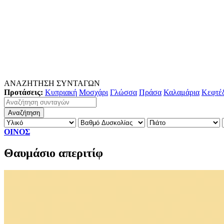
ΑΝΑΖΗΤΗΣΗ ΣΥΝΤΑΓΩΝ
Προτάσεις:
Κυπριακή
Μοσχάρι
Γλώσσα
Πράσα
Καλαμάρια
Κεφτέ
ΟΙΝΟΣ
Θαυμάσιο απεριτίφ