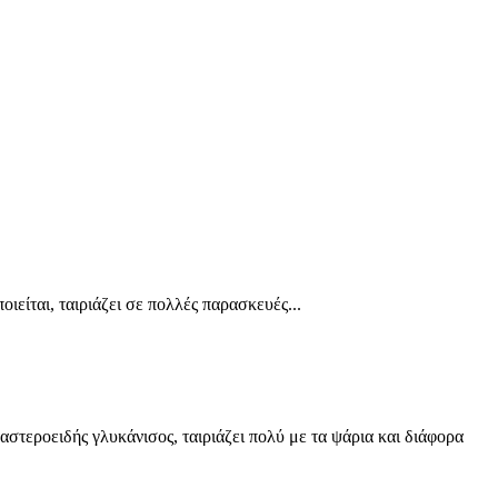
ιείται, ταιριάζει σε πολλές παρασκευές...
 αστεροειδής γλυκάνισος, ταιριάζει πολύ με τα ψάρια και διάφορα