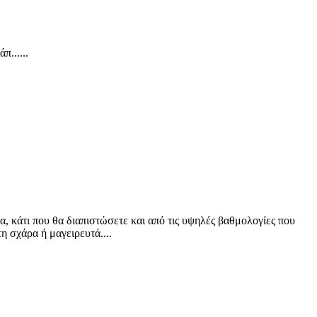
......
, κάτι που θα διαπιστώσετε και από τις υψηλές βαθμολογίες που
 σχάρα ή μαγειρευτά....