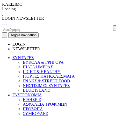
ΚΛΕΙΣΙΜΟ
Loading...
LOGIN
NEWSLETTER
Toggle navigation
LOGIN
NEWSLETTER
ΣΥΝΤΑΓΕΣ
ΕΥΚΟΛΑ & ΓΡΗΓΟΡΑ
ΠΙΑΤΑ ΗΜΕΡΑΣ
LIGHT & HEALTHY
ΓΙΟΡΤΕΣ ΚΑΙ ΚΑΛΕΣΜΑΤΑ
ΣΝΑΚΣ & STREET FOOD
ΝΗΣΤΙΣΙΜΕΣ ΣΥΝΤΑΓΕΣ
BLUE ISLAND
ΓΑΣΤΡΟΝΟΜΙΑ
ΕΙΔΗΣΕΙΣ
ΑΣΦΑΛΕΙΑ ΤΡΟΦΙΜΩΝ
ΠΡΟΣΩΠΑ
ΣΥΜΒΟΥΛΕΣ