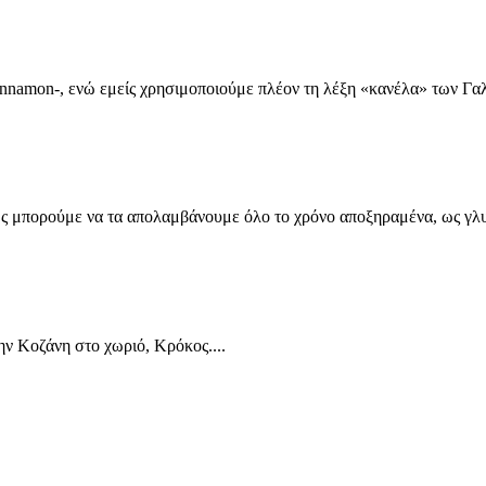
nnamon-, ενώ εμείς χρησιμοποιούμε πλέον τη λέξη «κανέλα» των Γαλλ
ως μπορούμε να τα απολαμβάνουμε όλο το χρόνο αποξηραμένα, ως γλυκ
ην Κοζάνη στο χωριό, Κρόκος....