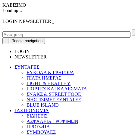
ΚΛΕΙΣΙΜΟ
Loading...
LOGIN
NEWSLETTER
Toggle navigation
LOGIN
NEWSLETTER
ΣΥΝΤΑΓΕΣ
ΕΥΚΟΛΑ & ΓΡΗΓΟΡΑ
ΠΙΑΤΑ ΗΜΕΡΑΣ
LIGHT & HEALTHY
ΓΙΟΡΤΕΣ ΚΑΙ ΚΑΛΕΣΜΑΤΑ
ΣΝΑΚΣ & STREET FOOD
ΝΗΣΤΙΣΙΜΕΣ ΣΥΝΤΑΓΕΣ
BLUE ISLAND
ΓΑΣΤΡΟΝΟΜΙΑ
ΕΙΔΗΣΕΙΣ
ΑΣΦΑΛΕΙΑ ΤΡΟΦΙΜΩΝ
ΠΡΟΣΩΠΑ
ΣΥΜΒΟΥΛΕΣ