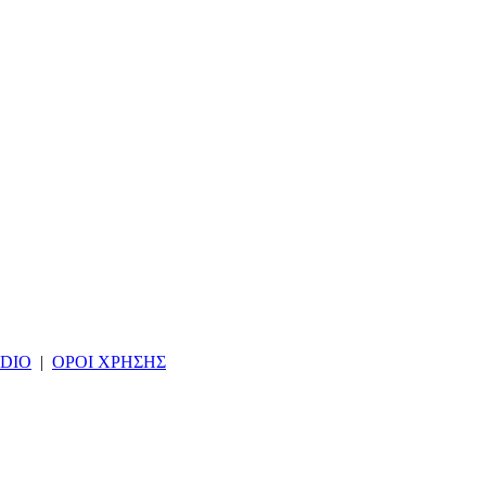
DIO
|
ΟΡΟΙ ΧΡΗΣΗΣ