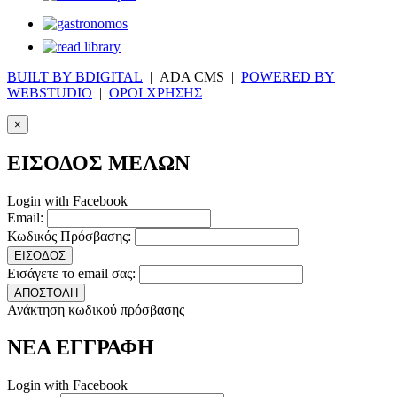
BUILT BY BDIGITAL
| ADA CMS |
POWERED BY
WEBSTUDIO
|
ΟΡΟΙ ΧΡΗΣΗΣ
×
ΕΙΣΟΔΟΣ ΜΕΛΩΝ
Login with Facebook
Email:
Κωδικός Πρόσβασης:
ΕΙΣΟΔΟΣ
Εισάγετε το email σας:
ΑΠΟΣΤΟΛΗ
Ανάκτηση κωδικού πρόσβασης
ΝΕΑ ΕΓΓΡΑΦΗ
Login with Facebook