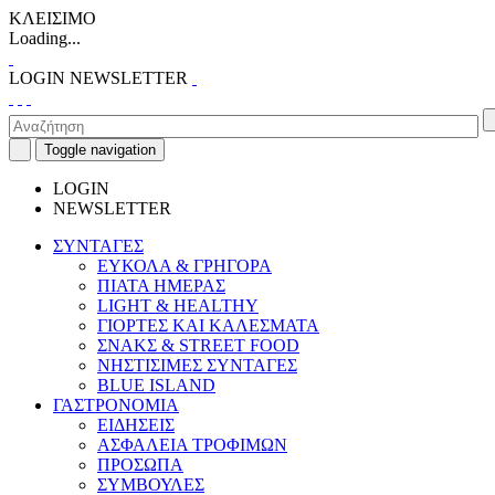
ΚΛΕΙΣΙΜΟ
Loading...
LOGIN
NEWSLETTER
Toggle navigation
LOGIN
NEWSLETTER
ΣΥΝΤΑΓΕΣ
ΕΥΚΟΛΑ & ΓΡΗΓΟΡΑ
ΠΙΑΤΑ ΗΜΕΡΑΣ
LIGHT & HEALTHY
ΓΙΟΡΤΕΣ ΚΑΙ ΚΑΛΕΣΜΑΤΑ
ΣΝΑΚΣ & STREET FOOD
ΝΗΣΤΙΣΙΜΕΣ ΣΥΝΤΑΓΕΣ
BLUE ISLAND
ΓΑΣΤΡΟΝΟΜΙΑ
ΕΙΔΗΣΕΙΣ
ΑΣΦΑΛΕΙΑ ΤΡΟΦΙΜΩΝ
ΠΡΟΣΩΠΑ
ΣΥΜΒΟΥΛΕΣ