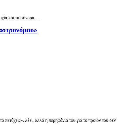
ία και τα σύνορα. ...
Γαστρονόμου»
 πετύχεις», λέει, αλλά η περηφάνια του για το προϊόν του δεν