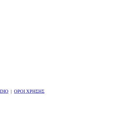
DIO
|
ΟΡΟΙ ΧΡΗΣΗΣ