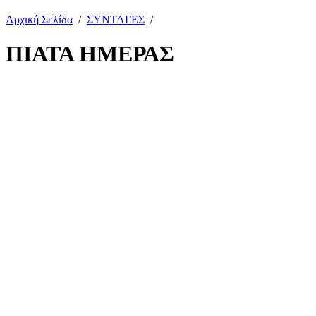
Αρχική Σελίδα
/
ΣΥΝΤΑΓΕΣ
/
ΠΙΑΤΑ ΗΜΕΡΑΣ