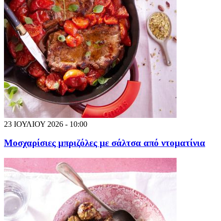
23 ΙΟΥΛΙΟΥ 2026 - 10:00
Μοσχαρίσιες μπριζόλες με σάλτσα από ντοματίνια