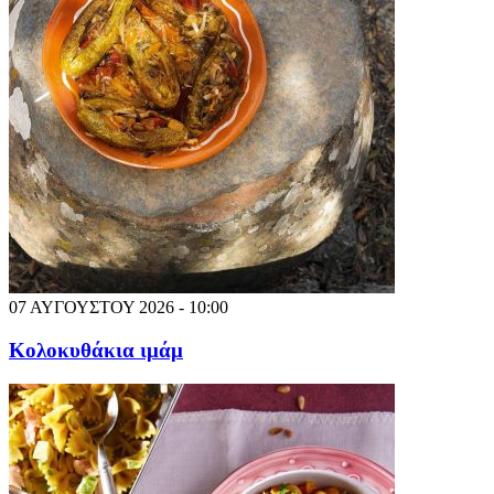
07 ΑΥΓΟΥΣΤΟΥ 2026 - 10:00
Κολοκυθάκια ιμάμ