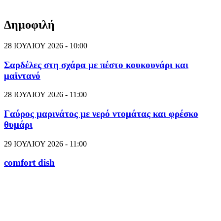
Δημοφιλή
28 ΙΟΥΛΙΟΥ 2026 - 10:00
Σαρδέλες στη σχάρα με πέστο κουκουνάρι και
μαϊντανό
28 ΙΟΥΛΙΟΥ 2026 - 11:00
Γαύρος μαρινάτος με νερό ντομάτας και φρέσκο
θυμάρι
29 ΙΟΥΛΙΟΥ 2026 - 11:00
comfort dish