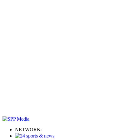
NETWORK: