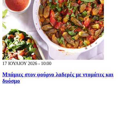
17 ΙΟΥΛΙΟΥ 2026 - 10:00
Μπάμιες στον φούρνο λαδερές με ντομάτες και
δυόσμο