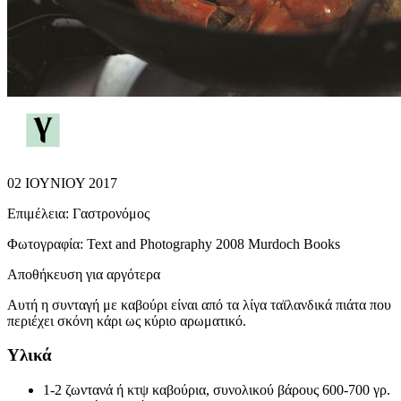
02 ΙΟΥΝΙΟΥ 2017
Επιμέλεια:
Γαστρονόμος
Φωτογραφία:
Text and Photography 2008 Murdoch Books
Αποθήκευση για αργότερα
Αυτή η συνταγή με καβούρι είναι από τα λίγα ταϊλανδικά πιάτα που
περιέχει σκόνη κάρι ως κύριο αρωματικό.
Υλικά
1-2 ζωντανά ή κτψ καβούρια, συνολικού βάρους 600-700 γρ.