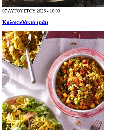
07 ΑΥΓΟΥΣΤΟΥ 2026 - 10:00
Κολοκυθάκια ιμάμ