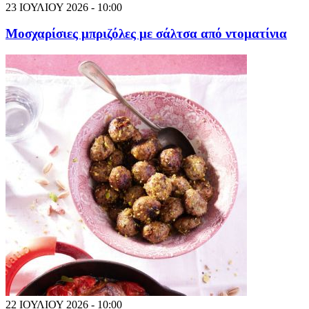
23 ΙΟΥΛΙΟΥ 2026 - 10:00
Μοσχαρίσιες μπριζόλες με σάλτσα από ντοματίνια
22 ΙΟΥΛΙΟΥ 2026 - 10:00