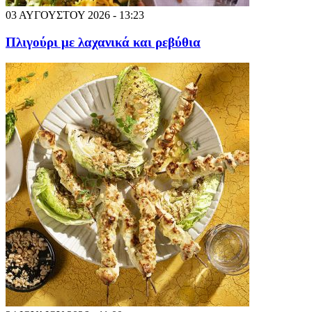
03 ΑΥΓΟΥΣΤΟΥ 2026 - 13:23
Πλιγούρι με λαχανικά και ρεβύθια