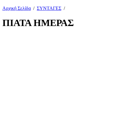
Αρχική Σελίδα
/
ΣΥΝΤΑΓΕΣ
/
ΠΙΑΤΑ ΗΜΕΡΑΣ