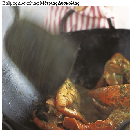
Βαθμός Δυσκολίας:
Μέτριας Δυσκολίας