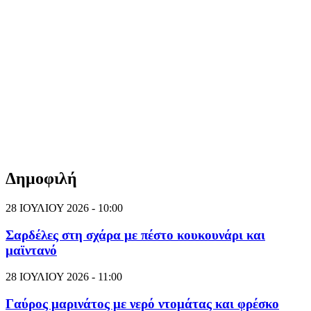
Δημοφιλή
28 ΙΟΥΛΙΟΥ 2026 - 10:00
Σαρδέλες στη σχάρα με πέστο κουκουνάρι και
μαϊντανό
28 ΙΟΥΛΙΟΥ 2026 - 11:00
Γαύρος μαρινάτος με νερό ντομάτας και φρέσκο