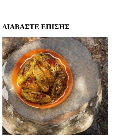
ΔΙΑΒΑΣΤΕ ΕΠΙΣΗΣ