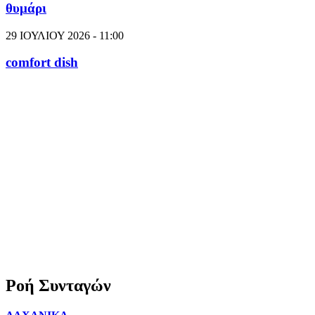
θυμάρι
29 ΙΟΥΛΙΟΥ 2026 - 11:00
comfort dish
Ροή Συνταγών