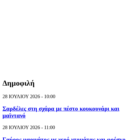
Δημοφιλή
28 ΙΟΥΛΙΟΥ 2026 - 10:00
Σαρδέλες στη σχάρα με πέστο κουκουνάρι και
μαϊντανό
28 ΙΟΥΛΙΟΥ 2026 - 11:00
Γαύρος μαρινάτος με νερό ντομάτας και φρέσκο