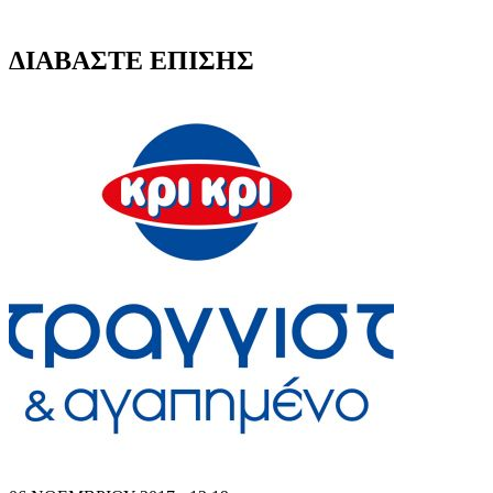
ΔΙΑΒΑΣΤΕ ΕΠΙΣΗΣ