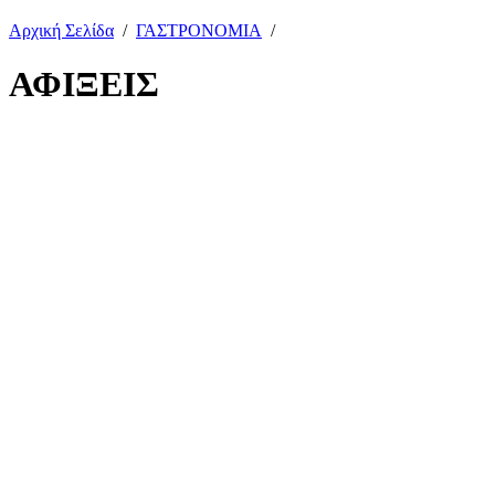
Αρχική Σελίδα
/
ΓΑΣΤΡΟΝΟΜΙΑ
/
ΑΦΙΞΕΙΣ