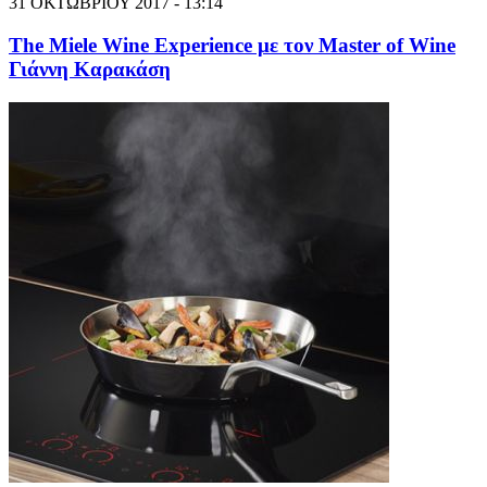
31 ΟΚΤΩΒΡΙΟΥ 2017 - 13:14
The Miele Wine Experience με τον Master of Wine
Γιάννη Καρακάση