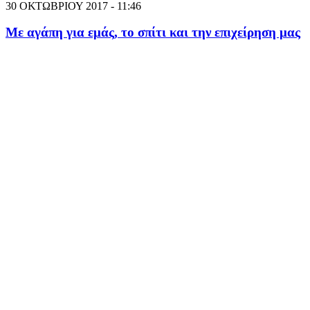
30 ΟΚΤΩΒΡΙΟΥ 2017 - 11:46
Με αγάπη για εμάς, το σπίτι και την επιχείρηση μας