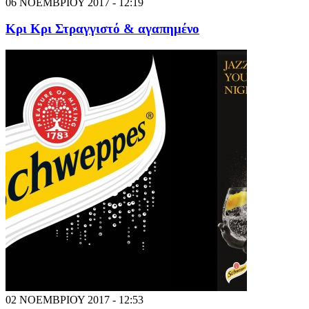
06 ΝΟΕΜΒΡΙΟΥ 2017 - 12:19
Κρι Κρι Στραγγιστό & αγαπημένο
02 ΝΟΕΜΒΡΙΟΥ 2017 - 12:53