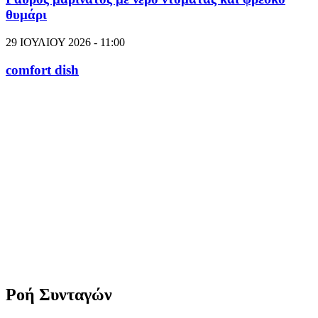
θυμάρι
29 ΙΟΥΛΙΟΥ 2026 - 11:00
comfort dish
Ροή Συνταγών