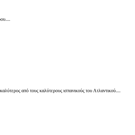
υ....
καλύτερος από τους καλύτερους ισπανικούς του Ατλαντικού....