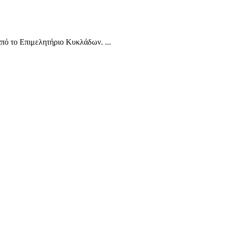
ό το Επιμελητήριο Κυκλάδων. ...