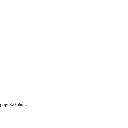
 την Ελλάδα...