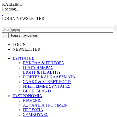
ΚΛΕΙΣΙΜΟ
Loading...
LOGIN
NEWSLETTER
Toggle navigation
LOGIN
NEWSLETTER
ΣΥΝΤΑΓΕΣ
ΕΥΚΟΛΑ & ΓΡΗΓΟΡΑ
ΠΙΑΤΑ ΗΜΕΡΑΣ
LIGHT & HEALTHY
ΓΙΟΡΤΕΣ ΚΑΙ ΚΑΛΕΣΜΑΤΑ
ΣΝΑΚΣ & STREET FOOD
ΝΗΣΤΙΣΙΜΕΣ ΣΥΝΤΑΓΕΣ
BLUE ISLAND
ΓΑΣΤΡΟΝΟΜΙΑ
ΕΙΔΗΣΕΙΣ
ΑΣΦΑΛΕΙΑ ΤΡΟΦΙΜΩΝ
ΠΡΟΣΩΠΑ
ΣΥΜΒΟΥΛΕΣ