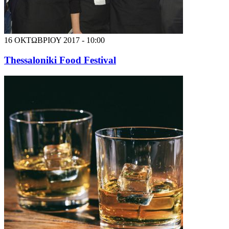
16 ΟΚΤΩΒΡΙΟΥ 2017 - 10:00
Thessaloniki Food Festival