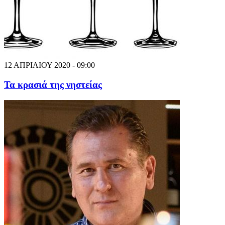
12 ΑΠΡΙΛΙΟΥ 2020 - 09:00
Τα κρασιά της νηστείας