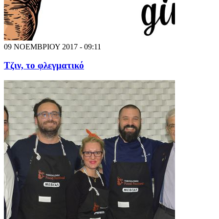
09 ΝΟΕΜΒΡΙΟΥ 2017 - 09:11
Tζιν, το φλεγματικό