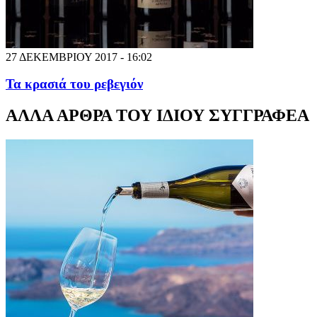
27 ΔΕΚΕΜΒΡΙΟΥ 2017 - 16:02
Τα κρασιά του ρεβεγιόν
ΑΛΛΑ ΑΡΘΡΑ ΤΟΥ ΙΔΙΟΥ ΣΥΓΓΡΑΦΕΑ