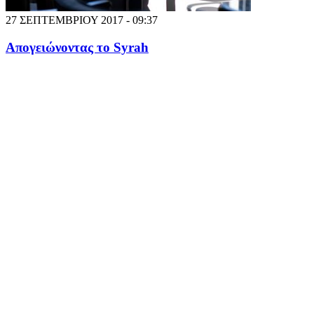
27 ΣΕΠΤΕΜΒΡΙΟΥ 2017 - 09:37
Απογειώνοντας το Syrah