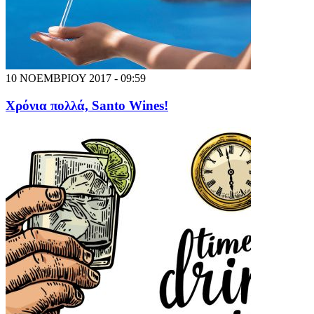
10 ΝΟΕΜΒΡΙΟΥ 2017 - 09:59
Xρόνια πολλά, Santo Wines!