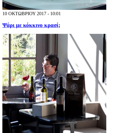
10 ΟΚΤΩΒΡΙΟΥ 2017 - 10:01
Ψάρι με κόκκινο κρασί;