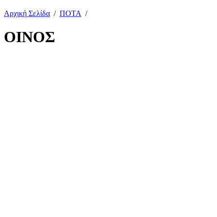
Αρχική Σελίδα
/
ΠΟΤΑ
/
ΟΙΝΟΣ