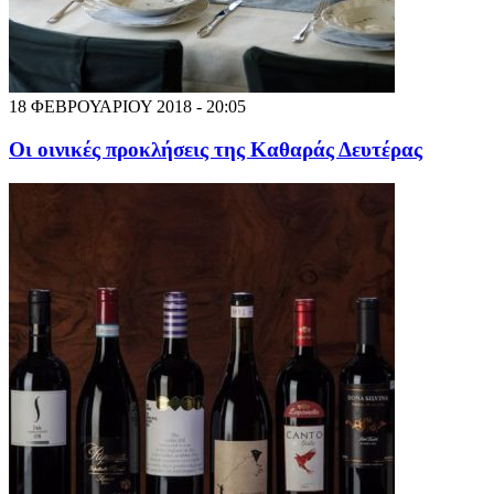
18 ΦΕΒΡΟΥΑΡΙΟΥ 2018 - 20:05
Oι οινικές προκλήσεις της Καθαράς Δευτέρας