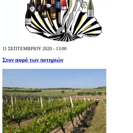
11 ΣΕΠΤΕΜΒΡΙΟΥ 2020 - 13:00
Στον αφρό των ποτηριών