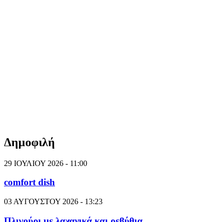
Δημοφιλή
29 ΙΟΥΛΙΟΥ 2026 - 11:00
comfort dish
03 ΑΥΓΟΥΣΤΟΥ 2026 - 13:23
Πλιγούρι με λαχανικά και ρεβύθια