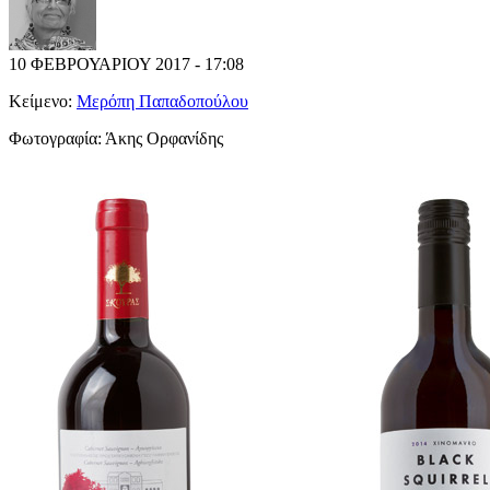
10 ΦΕΒΡΟΥΑΡΙΟΥ 2017 - 17:08
Κείμενο:
Μερόπη Παπαδοπούλου
Φωτογραφία:
Άκης Ορφανίδης