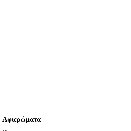
Αφιερώματα