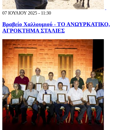
07 ΙΟΥΛΙΟΥ 2025 - 11:30
Βραβείο Χαλλουμιού - ΤΟ ΑΝΩΥΡΚΑΤΙΚΟ,
ΑΓΡΟΚΤΗΜΑ ΣΤΑΛΙΕΣ