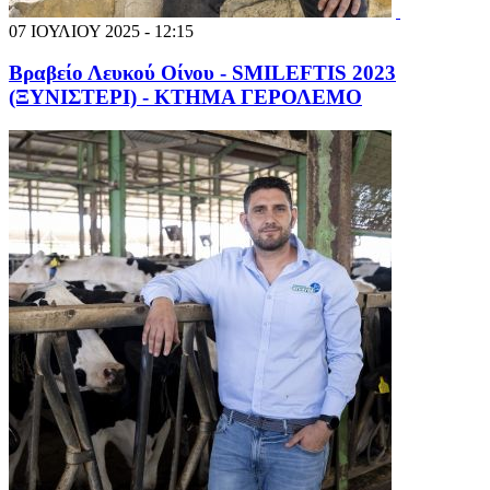
07 ΙΟΥΛΙΟΥ 2025 - 12:15
Βραβείο Λευκού Οίνου - SMILEFTIS 2023
(ΞΥΝΙΣΤΕΡΙ) - ΚΤΗΜΑ ΓΕΡΟΛΕΜΟ