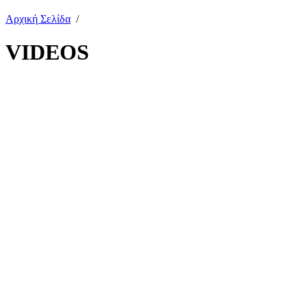
Αρχική Σελίδα
/
VIDEOS