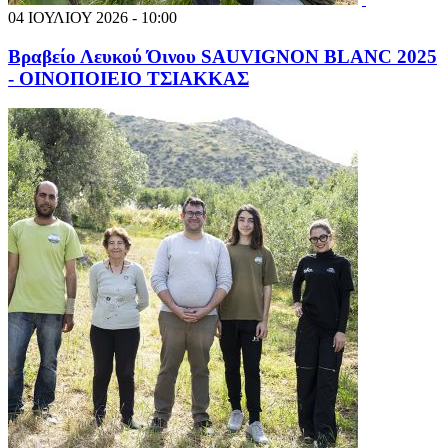
04 ΙΟΥΛΙΟΥ 2026 - 10:00
Βραβείο Λευκού Όινου SAUVIGNON BLANC 2025
- ΟΙΝΟΠΟΙΕΙΟ ΤΣΙΑΚΚΑΣ