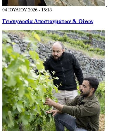
04 ΙΟΥΛΙΟΥ 2026 - 15:18
Γευσιγνωσία Αποσταγμάτων & Οίνων