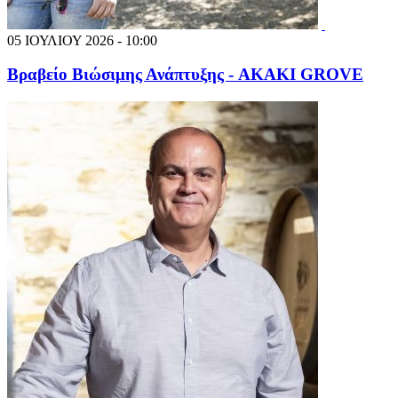
05 ΙΟΥΛΙΟΥ 2026 - 10:00
Βραβείο Βιώσιμης Ανάπτυξης - AKAKI GROVE