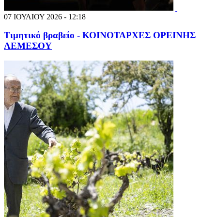
07 ΙΟΥΛΙΟΥ 2026 - 12:18
Τιμητικό βραβείο - ΚΟΙΝΟΤΑΡΧΕΣ ΟΡΕΙΝΗΣ
ΛΕΜΕΣΟΥ