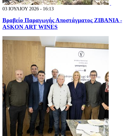
03 ΙΟΥΛΙΟΥ 2026 - 16:13
Βραβείο Παραγωγής Αποστάγματος ΖΙΒΑΝΙΑ -
ASKON ART WINES