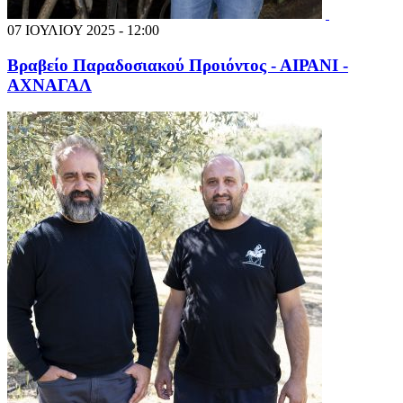
07 ΙΟΥΛΙΟΥ 2025 - 12:00
Βραβείο Παραδοσιακού Προιόντος - ΑΙΡΑΝΙ -
ΑΧΝΑΓΑΛ