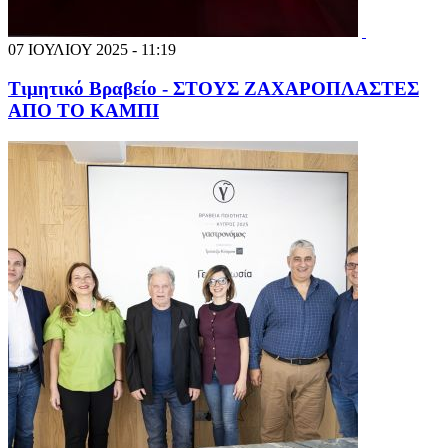
07 ΙΟΥΛΙΟΥ 2025 - 11:19
Τιμητικό Βραβείο - ΣΤΟΥΣ ΖΑΧΑΡΟΠΛΑΣΤΕΣ
ΑΠΟ ΤΟ ΚΑΜΠΙ