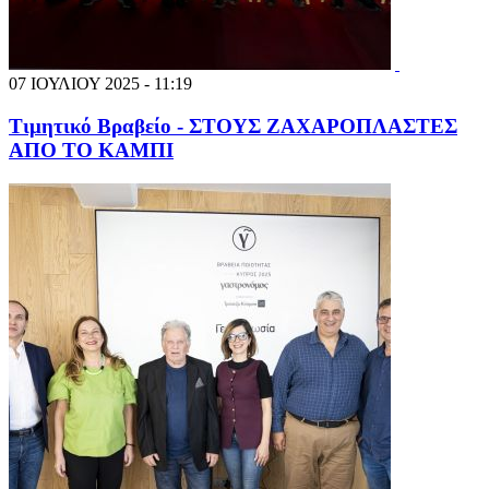
07 ΙΟΥΛΙΟΥ 2025 - 11:19
Τιμητικό Βραβείο - ΣΤΟΥΣ ΖΑΧΑΡΟΠΛΑΣΤΕΣ
ΑΠΟ ΤΟ ΚΑΜΠΙ