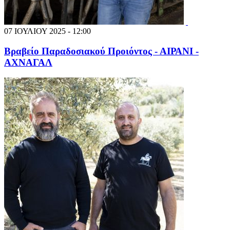
07 ΙΟΥΛΙΟΥ 2025 - 12:00
Βραβείο Παραδοσιακού Προιόντος - ΑΙΡΑΝΙ -
ΑΧΝΑΓΑΛ