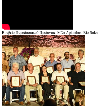
Βραβείο Παραδοσιακού Προϊόντος: Μέλι Apianthos, Bio-Solea