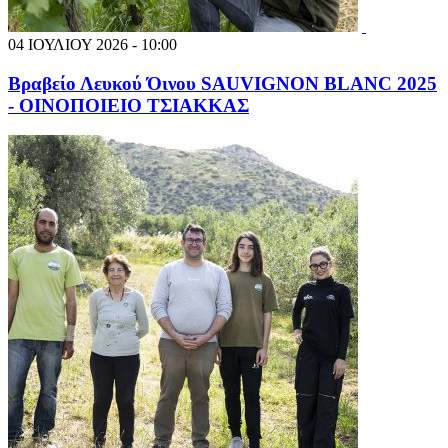
04 ΙΟΥΛΙΟΥ 2026 - 10:00
Βραβείο Λευκού Όινου SAUVIGNON BLANC 2025
- ΟΙΝΟΠΟΙΕΙΟ ΤΣΙΑΚΚΑΣ