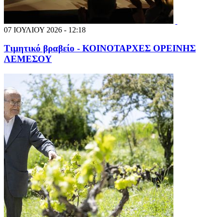
07 ΙΟΥΛΙΟΥ 2026 - 12:18
Τιμητικό βραβείο - ΚΟΙΝΟΤΑΡΧΕΣ ΟΡΕΙΝΗΣ
ΛΕΜΕΣΟΥ