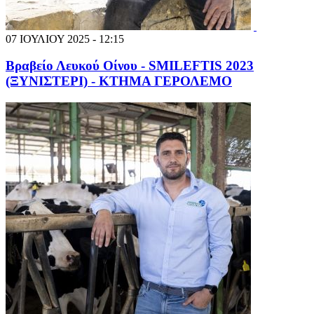
07 ΙΟΥΛΙΟΥ 2025 - 12:15
Βραβείο Λευκού Οίνου - SMILEFTIS 2023
(ΞΥΝΙΣΤΕΡΙ) - ΚΤΗΜΑ ΓΕΡΟΛΕΜΟ