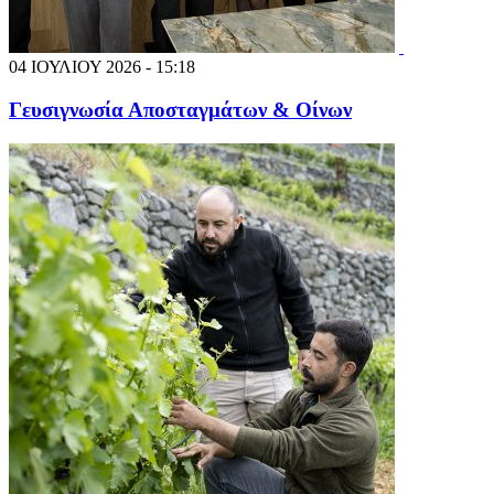
04 ΙΟΥΛΙΟΥ 2026 - 15:18
Γευσιγνωσία Αποσταγμάτων & Οίνων