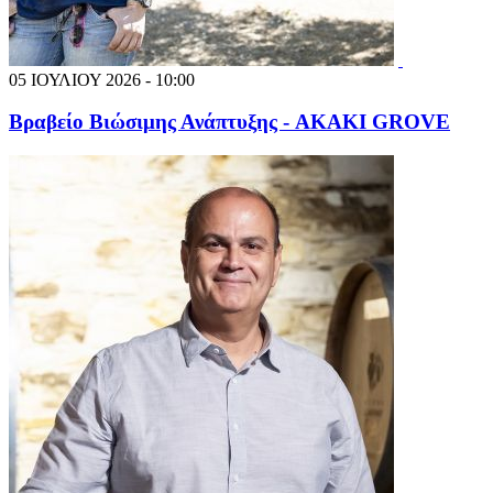
05 ΙΟΥΛΙΟΥ 2026 - 10:00
Βραβείο Βιώσιμης Ανάπτυξης - AKAKI GROVE