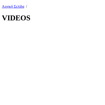
Αρχική Σελίδα
/
VIDEOS