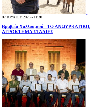
07 ΙΟΥΛΙΟΥ 2025 - 11:30
Βραβείο Χαλλουμιού - ΤΟ ΑΝΩΥΡΚΑΤΙΚΟ,
ΑΓΡΟΚΤΗΜΑ ΣΤΑΛΙΕΣ