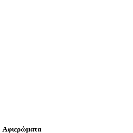
Αφιερώματα