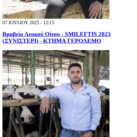
07 ΙΟΥΛΙΟΥ 2025 - 12:15
Βραβείο Λευκού Οίνου - SMILEFTIS 2023
(ΞΥΝΙΣΤΕΡΙ) - ΚΤΗΜΑ ΓΕΡΟΛΕΜΟ