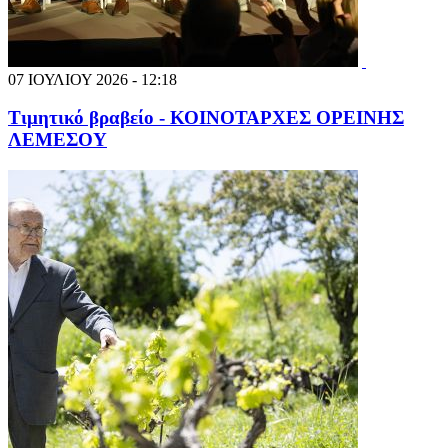
07 ΙΟΥΛΙΟΥ 2026 - 12:18
Τιμητικό βραβείο - ΚΟΙΝΟΤΑΡΧΕΣ ΟΡΕΙΝΗΣ
ΛΕΜΕΣΟΥ