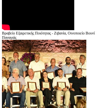
Βραβείο Εξαιρετικής Ποιότητας - Ζιβανία, Οινοποιείο Βουνί
Παναγιάς