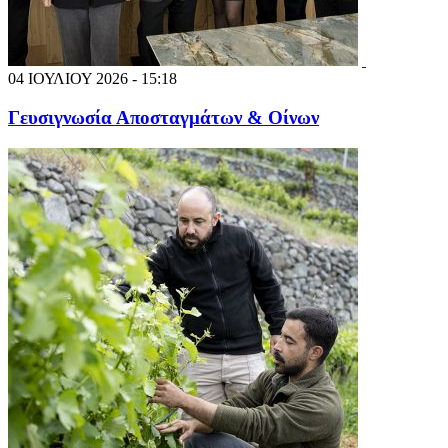
04 ΙΟΥΛΙΟΥ 2026 - 15:18
Γευσιγνωσία Αποσταγμάτων & Οίνων