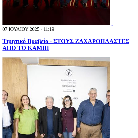
07 ΙΟΥΛΙΟΥ 2025 - 11:19
Τιμητικό Βραβείο - ΣΤΟΥΣ ΖΑΧΑΡΟΠΛΑΣΤΕΣ
ΑΠΟ ΤΟ ΚΑΜΠΙ