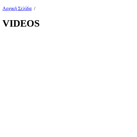
Αρχική Σελίδα
/
VIDEOS