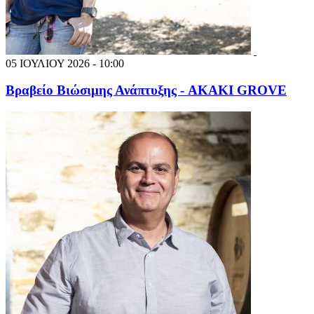
05 ΙΟΥΛΙΟΥ 2026 - 10:00
Βραβείο Βιώσιμης Ανάπτυξης - AKAKI GROVE