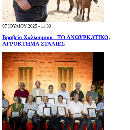
07 ΙΟΥΛΙΟΥ 2025 - 11:30
Βραβείο Χαλλουμιού - ΤΟ ΑΝΩΥΡΚΑΤΙΚΟ,
ΑΓΡΟΚΤΗΜΑ ΣΤΑΛΙΕΣ