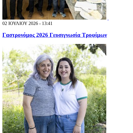
02 ΙΟΥΛΙΟΥ 2026 - 13:41
Γαστρονόμος 2026 Γευσιγνωσία Τροφίμων