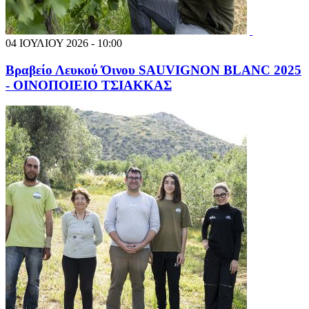
04 ΙΟΥΛΙΟΥ 2026 - 10:00
Βραβείο Λευκού Όινου SAUVIGNON BLANC 2025
- ΟΙΝΟΠΟΙΕΙΟ ΤΣΙΑΚΚΑΣ