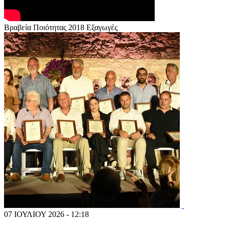
Βραβεία Ποιότητας 2018 Εξαγωγές
07 ΙΟΥΛΙΟΥ 2026 - 12:18