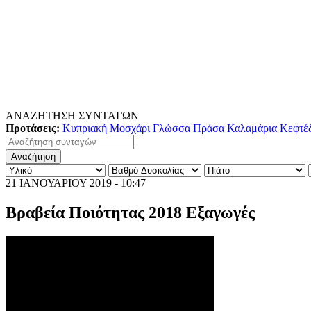
ΑΝΑΖΗΤΗΣΗ ΣΥΝΤΑΓΩΝ
Προτάσεις:
Κυπριακή
Μοσχάρι
Γλώσσα
Πράσα
Καλαμάρια
Κεφτέ
21 ΙΑΝΟΥΑΡΙΟΥ 2019 - 10:47
Βραβεία Ποιότητας 2018 Εξαγωγές