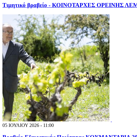
Τιμητικό βραβείο - ΚΟΙΝΟΤΑΡΧΕΣ ΟΡΕΙΝΗΣ Λ
05 ΙΟΥΛΙΟΥ 2026 - 11:00