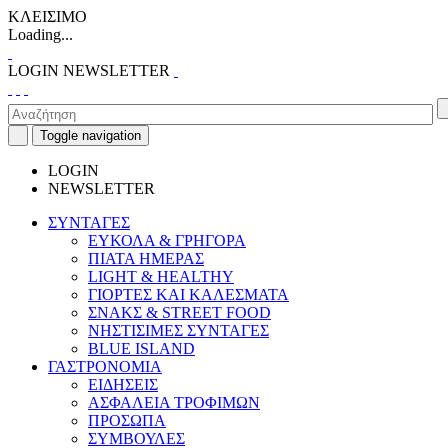
ΚΛΕΙΣΙΜΟ
Loading...
LOGIN
NEWSLETTER
Toggle navigation
LOGIN
NEWSLETTER
ΣΥΝΤΑΓΕΣ
ΕΥΚΟΛΑ & ΓΡΗΓΟΡΑ
ΠΙΑΤΑ ΗΜΕΡΑΣ
LIGHT & HEALTHY
ΓΙΟΡΤΕΣ ΚΑΙ ΚΑΛΕΣΜΑΤΑ
ΣΝΑΚΣ & STREET FOOD
ΝΗΣΤΙΣΙΜΕΣ ΣΥΝΤΑΓΕΣ
BLUE ISLAND
ΓΑΣΤΡΟΝΟΜΙΑ
ΕΙΔΗΣΕΙΣ
ΑΣΦΑΛΕΙΑ ΤΡΟΦΙΜΩΝ
ΠΡΟΣΩΠΑ
ΣΥΜΒΟΥΛΕΣ