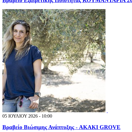
Βραβείο Εξαιρετικής Ποιότητας ΚΟΥΜΑΝΤΑΡΙΑ 
05 ΙΟΥΛΙΟΥ 2026 - 10:00
Βραβείο Βιώσιμης Ανάπτυξης - AKAKI GROVE