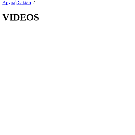
Αρχική Σελίδα
/
VIDEOS