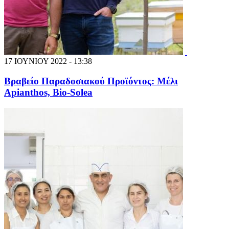
17 ΙΟΥΝΙΟΥ 2022 - 13:38
Βραβείο Παραδοσιακού Προϊόντος: Μέλι
Apianthos, Bio-Solea