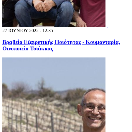
27 ΙΟΥΝΙΟΥ 2022 - 12:35
Βραβείο Εξαιρετικής Ποιότητας - Κουμανταρία,
Οινοποιείο Τσιάκκας