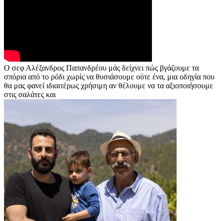
Ο σεφ Αλέξανδρος Παπανδρέου μάς δείχνει πώς βγάζουμε τα
σπόρια από το ρόδι χωρίς να θυσιάσουμε ούτε ένα, μια οδηγία που
θα μας φανεί ιδιαιτέρως χρήσιμη αν θέλουμε να τα αξιοποιήσουμε
στις σαλάτες και