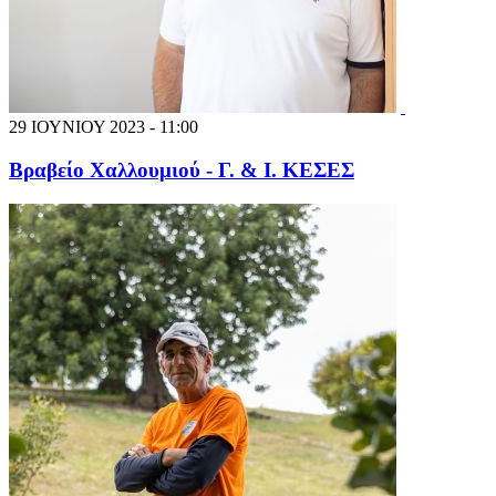
29 ΙΟΥΝΙΟΥ 2023 - 11:00
Βραβείο Χαλλουμιού - Γ. & Ι. ΚΕΣΕΣ