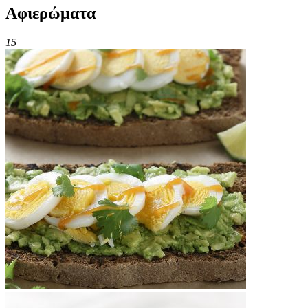
Αφιερώματα
15