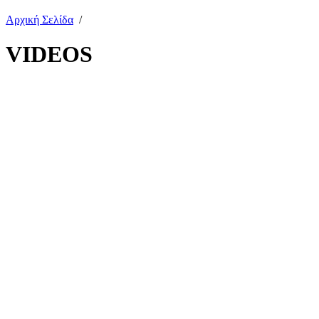
Αρχική Σελίδα
/
VIDEOS