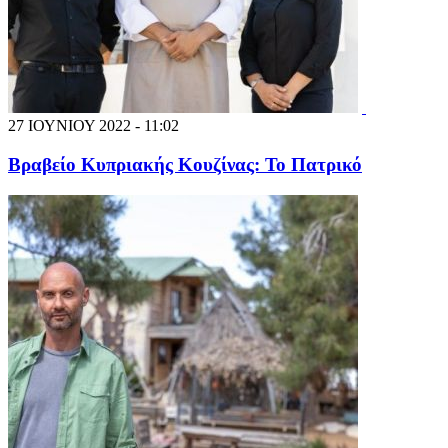
27 ΙΟΥΝΙΟΥ 2022 - 11:02
Βραβείο Κυπριακής Κουζίνας: Το Πατρικό