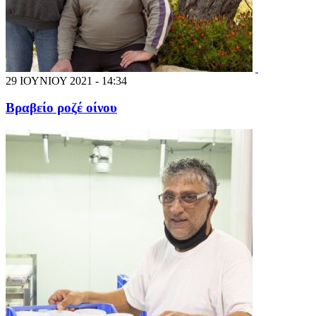
29 ΙΟΥΝΙΟΥ 2021 - 14:34
Βραβείο ροζέ οίνου