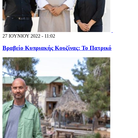
27 ΙΟΥΝΙΟΥ 2022 - 11:02
Βραβείο Κυπριακής Κουζίνας: Το Πατρικό