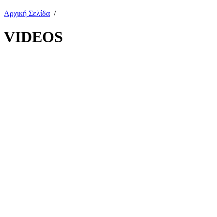
Αρχική Σελίδα
/
VIDEOS