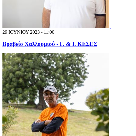
29 ΙΟΥΝΙΟΥ 2023 - 11:00
Βραβείο Χαλλουμιού - Γ. & Ι. ΚΕΣΕΣ