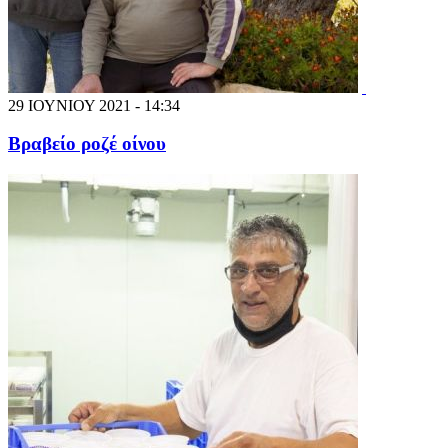
29 ΙΟΥΝΙΟΥ 2021 - 14:34
Βραβείο ροζέ οίνου