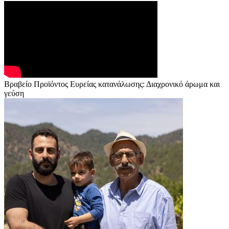
Βραβείο Προϊόντος Ευρείας κατανάλωσης: Διαχρονικό άρωμα και
γεύση