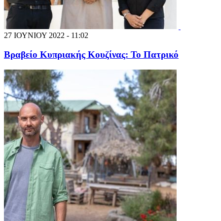
27 ΙΟΥΝΙΟΥ 2022 - 11:02
Βραβείο Κυπριακής Κουζίνας: Το Πατρικό