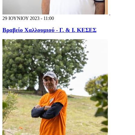
29 ΙΟΥΝΙΟΥ 2023 - 11:00
Βραβείο Χαλλουμιού - Γ. & Ι. ΚΕΣΕΣ