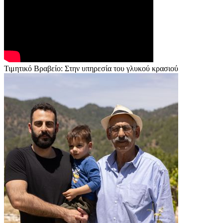
Τιμητικό Βραβείο: Στην υπηρεσία του γλυκού κρασιού