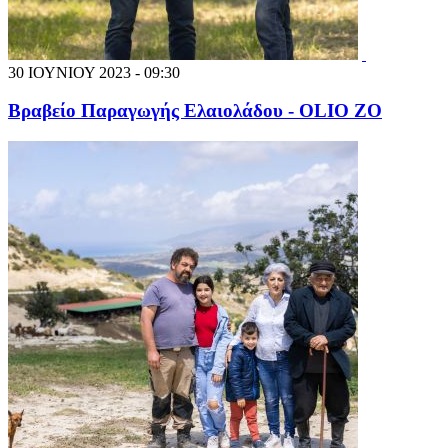
30 ΙΟΥΝΙΟΥ 2023 - 09:30
Βραβείο Παραγωγής Ελαιολάδου - OLIO ZO