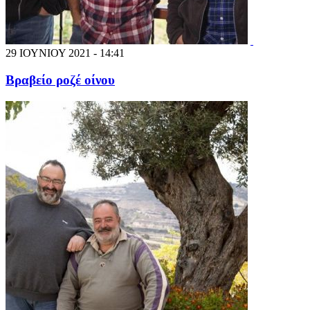
29 ΙΟΥΝΙΟΥ 2021 - 14:41
Βραβείο ροζέ οίνου