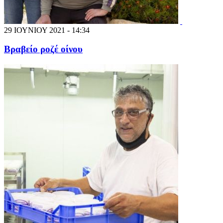
29 ΙΟΥΝΙΟΥ 2021 - 14:34
Βραβείο ροζέ οίνου