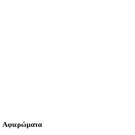
Αφιερώματα