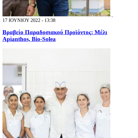
17 ΙΟΥΝΙΟΥ 2022 - 13:38
Βραβείο Παραδοσιακού Προϊόντος: Μέλι
Apianthos, Bio-Solea