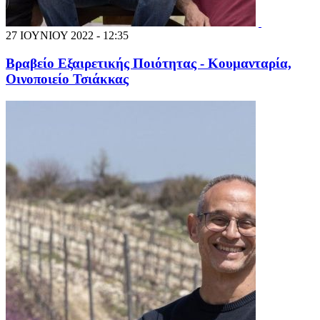
27 ΙΟΥΝΙΟΥ 2022 - 12:35
Βραβείο Εξαιρετικής Ποιότητας - Κουμανταρία,
Οινοποιείο Τσιάκκας