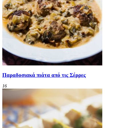
Παραδοσιακά πιάτα από τις Σέρρες
16