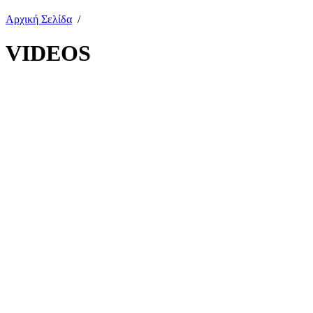
Αρχική Σελίδα
/
VIDEOS