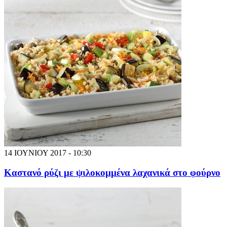
14 ΙΟΥΝΙΟΥ 2017 - 10:30
Καστανό ρύζι με ψιλοκομμένα λαχανικά στο φούρνο