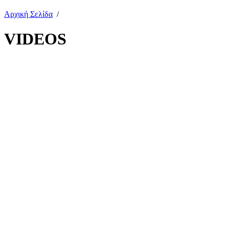
Αρχική Σελίδα
/
VIDEOS