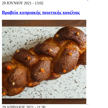
29 ΙΟΥΝΙΟΥ 2021 - 13:02
Βραβείο κυπριακής ποιοτικής κουζίνας
29 ΑΠΡΙΛΙΟΥ 2021 - 11:30