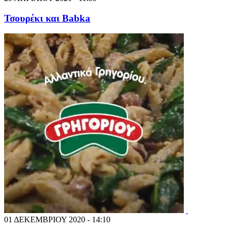
Τσουρέκι και Babka
01 ΔΕΚΕΜΒΡΙΟΥ 2020 - 14:10