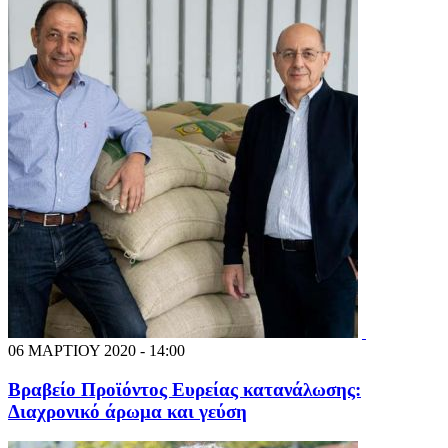
06 ΜΑΡΤΙΟΥ 2020 - 14:00
Βραβείο Προϊόντος Ευρείας κατανάλωσης:
Διαχρονικό άρωμα και γεύση