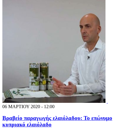
06 ΜΑΡΤΙΟΥ 2020 - 12:00
Βραβείο παραγωγής ελαιόλαδου: Το επώνυμο
κυπριακό ελαιόλαδο