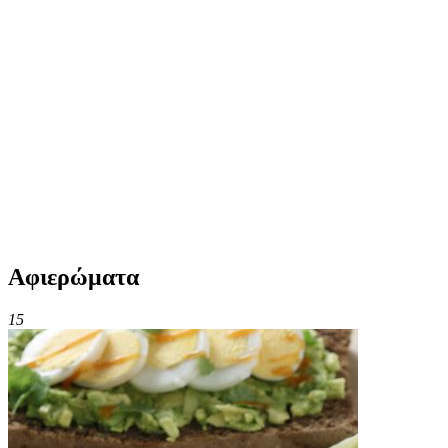
Αφιερώματα
15