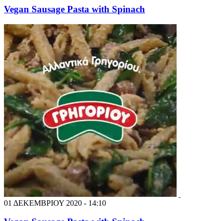
Vegan Sausage Pasta with Spinach
01 ΔΕΚΕΜΒΡΙΟΥ 2020 - 14:10