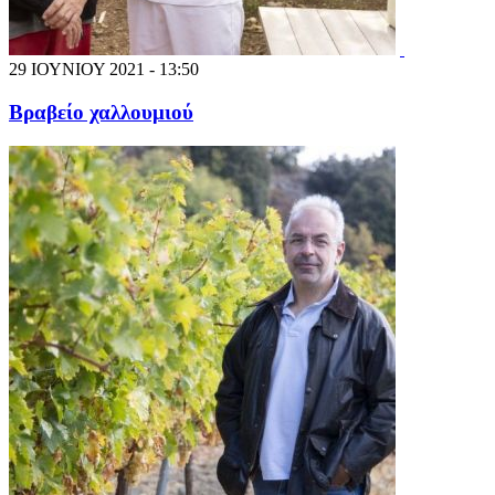
29 ΙΟΥΝΙΟΥ 2021 - 13:50
Βραβείο χαλλουμιού