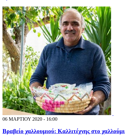
06 ΜΑΡΤΙΟΥ 2020 - 16:00
Βραβείο χαλλουμιού: Καλλιτέχνης στο χαλλούμι