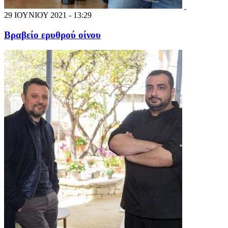
29 ΙΟΥΝΙΟΥ 2021 - 13:29
Βραβείο ερυθρού οίνου