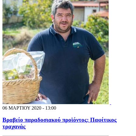
06 ΜΑΡΤΙΟΥ 2020 - 13:00
Βραβείο παραδοσιακού προϊόντος: Παφίτικος
τραχανάς