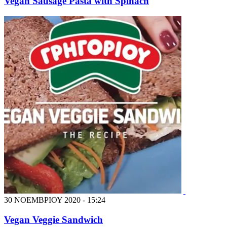
Vegan Sausage Pasta with Spinach
30 ΝΟΕΜΒΡΙΟΥ 2020 - 15:24
Vegan Veggie Sandwich