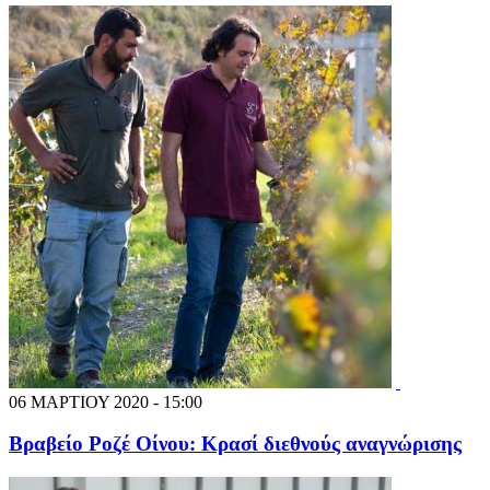
06 ΜΑΡΤΙΟΥ 2020 - 15:00
Βραβείο Ροζέ Οίνου: Κρασί διεθνούς αναγνώρισης