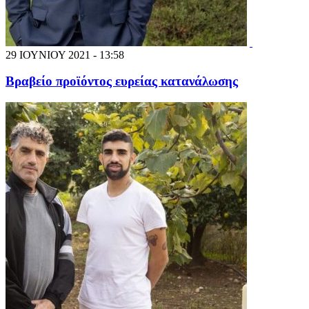
29 ΙΟΥΝΙΟΥ 2021 - 13:58
Βραβείο προϊόντος ευρείας κατανάλωσης