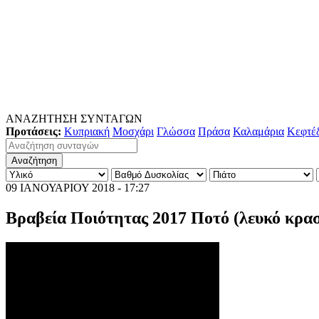
ΑΝΑΖΗΤΗΣΗ ΣΥΝΤΑΓΩΝ
Προτάσεις:
Κυπριακή
Μοσχάρι
Γλώσσα
Πράσα
Καλαμάρια
Κεφτέ
09 ΙΑΝΟΥΑΡΙΟΥ 2018 - 17:27
Βραβεία Ποιότητας 2017 Ποτό (λευκό κρασ