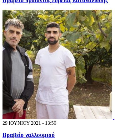
Βραβείο προϊόντος ευρείας κατανάλωσης
29 ΙΟΥΝΙΟΥ 2021 - 13:50
Βραβείο χαλλουμιού