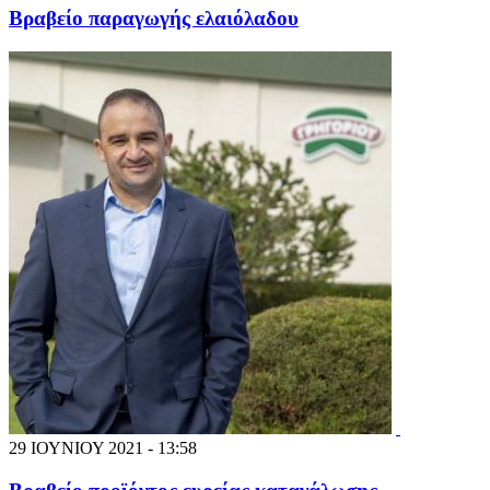
Βραβείο παραγωγής ελαιόλαδου
29 ΙΟΥΝΙΟΥ 2021 - 13:58