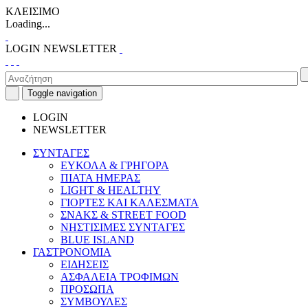
ΚΛΕΙΣΙΜΟ
Loading...
LOGIN
NEWSLETTER
Toggle navigation
LOGIN
NEWSLETTER
ΣΥΝΤΑΓΕΣ
ΕΥΚΟΛΑ & ΓΡΗΓΟΡΑ
ΠΙΑΤΑ ΗΜΕΡΑΣ
LIGHT & HEALTHY
ΓΙΟΡΤΕΣ ΚΑΙ ΚΑΛΕΣΜΑΤΑ
ΣΝΑΚΣ & STREET FOOD
ΝΗΣΤΙΣΙΜΕΣ ΣΥΝΤΑΓΕΣ
BLUE ISLAND
ΓΑΣΤΡΟΝΟΜΙΑ
ΕΙΔΗΣΕΙΣ
ΑΣΦΑΛΕΙΑ ΤΡΟΦΙΜΩΝ
ΠΡΟΣΩΠΑ
ΣΥΜΒΟΥΛΕΣ