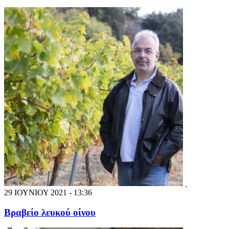
29 ΙΟΥΝΙΟΥ 2021 - 13:36
Βραβείο λευκού οίνου