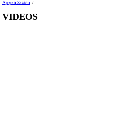
Αρχική Σελίδα
/
VIDEOS