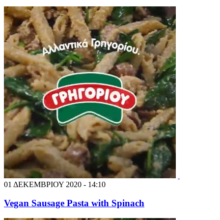
01 ΔΕΚΕΜΒΡΙΟΥ 2020 - 14:10
Vegan Sausage Pasta with Spinach