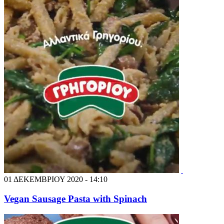
01 ΔΕΚΕΜΒΡΙΟΥ 2020 - 14:10
Vegan Sausage Pasta with Spinach