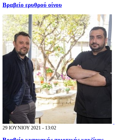
Βραβείο ερυθρού οίνου
29 ΙΟΥΝΙΟΥ 2021 - 13:02
Βραβείο κυπριακής ποιοτικής κουζίνας