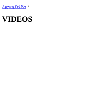
Αρχική Σελίδα
/
VIDEOS