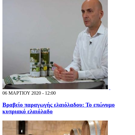
06 ΜΑΡΤΙΟΥ 2020 - 12:00
Βραβείο παραγωγής ελαιόλαδου: Το επώνυμο
κυπριακό ελαιόλαδο