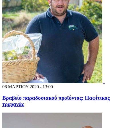
06 ΜΑΡΤΙΟΥ 2020 - 13:00
Βραβείο παραδοσιακού προϊόντος: Παφίτικος
τραχανάς