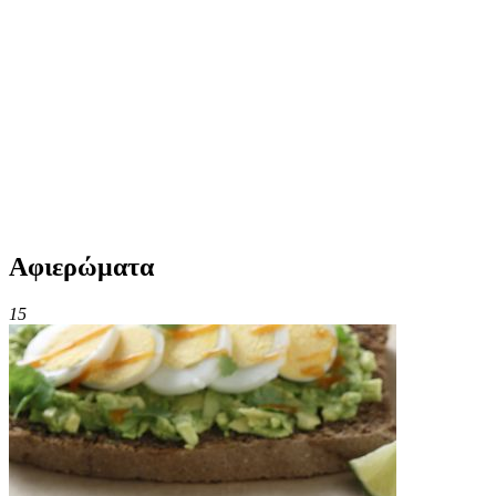
Αφιερώματα
15