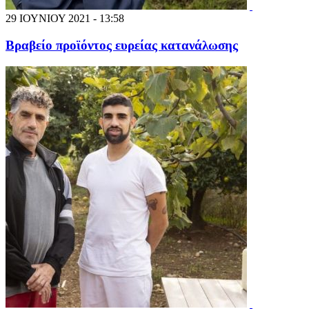
29 ΙΟΥΝΙΟΥ 2021 - 13:58
Βραβείο προϊόντος ευρείας κατανάλωσης