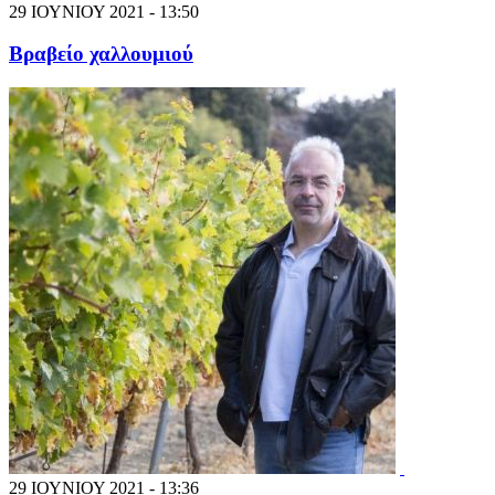
29 ΙΟΥΝΙΟΥ 2021 - 13:50
Βραβείο χαλλουμιού
29 ΙΟΥΝΙΟΥ 2021 - 13:36