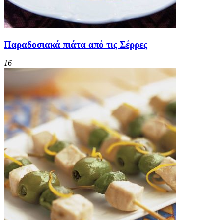
Παραδοσιακά πιάτα από τις Σέρρες
16