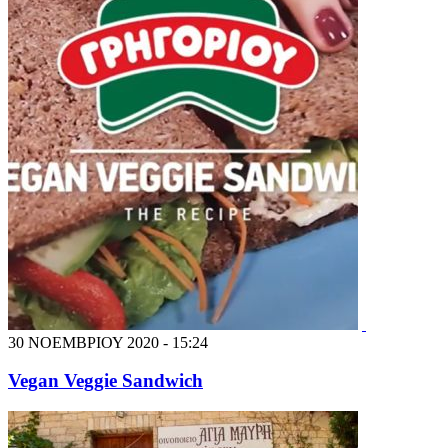
30 ΝΟΕΜΒΡΙΟΥ 2020 - 15:24
Vegan Veggie Sandwich