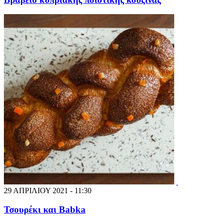
29 ΑΠΡΙΛΙΟΥ 2021 - 11:30
Τσουρέκι και Babka