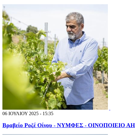
06 ΙΟΥΛΙΟΥ 2025 - 15:35
Βραβείο Ροζέ Οίνου - ΝΥΜΦΕΣ - ΟΙΝΟΠΟΙΕΙΟ 