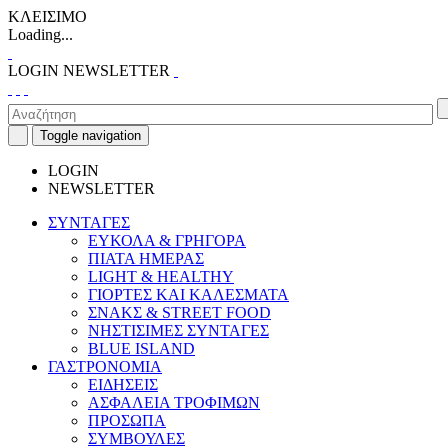
ΚΛΕΙΣΙΜΟ
Loading...
LOGIN
NEWSLETTER
Toggle navigation
LOGIN
NEWSLETTER
ΣΥΝΤΑΓΕΣ
ΕΥΚΟΛΑ & ΓΡΗΓΟΡΑ
ΠΙΑΤΑ ΗΜΕΡΑΣ
LIGHT & HEALTHY
ΓΙΟΡΤΕΣ ΚΑΙ ΚΑΛΕΣΜΑΤΑ
ΣΝΑΚΣ & STREET FOOD
ΝΗΣΤΙΣΙΜΕΣ ΣΥΝΤΑΓΕΣ
BLUE ISLAND
ΓΑΣΤΡΟΝΟΜΙΑ
ΕΙΔΗΣΕΙΣ
ΑΣΦΑΛΕΙΑ ΤΡΟΦΙΜΩΝ
ΠΡΟΣΩΠΑ
ΣΥΜΒΟΥΛΕΣ