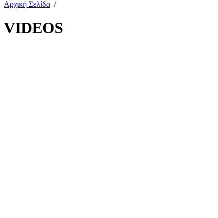
Αρχική Σελίδα
/
VIDEOS