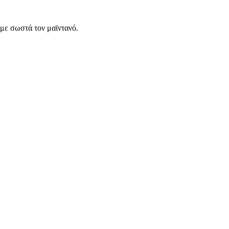
με σωστά τον μαϊντανό.