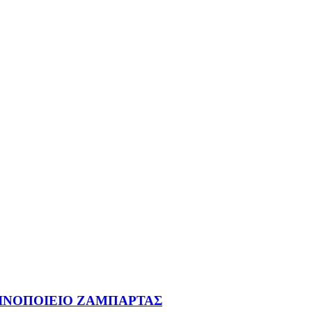
- ΟΙΝΟΠΟΙΕΙΟ ΖΑΜΠΑΡΤΑΣ