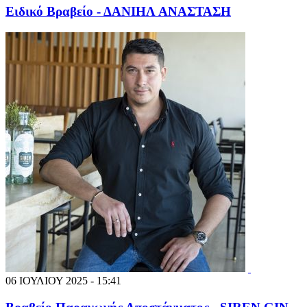
Ειδικό Βραβείο - ΔΑΝΙΗΛ ΑΝΑΣΤΑΣΗ
06 ΙΟΥΛΙΟΥ 2025 - 15:41