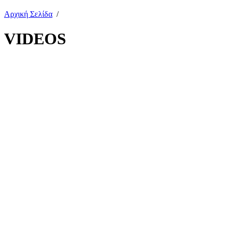
Αρχική Σελίδα
/
VIDEOS