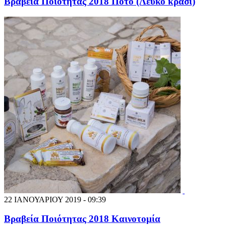
Βραβεία Ποιότητας 2018 Ποτό (Λευκό κρασί)
22 ΙΑΝΟΥΑΡΙΟΥ 2019 - 09:39
Βραβεία Ποιότητας 2018 Καινοτομία