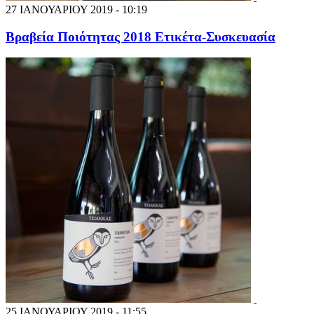
27 ΙΑΝΟΥΑΡΙΟΥ 2019 - 10:19
Βραβεία Ποιότητας 2018 Ετικέτα-Συσκευασία
25 ΙΑΝΟΥΑΡΙΟΥ 2019 - 11:55