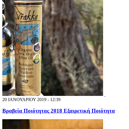
20 ΙΑΝΟΥΑΡΙΟΥ 2019 - 12:39
Βραβεία Ποιότητας 2018 Εξαιρετική Ποιότητα