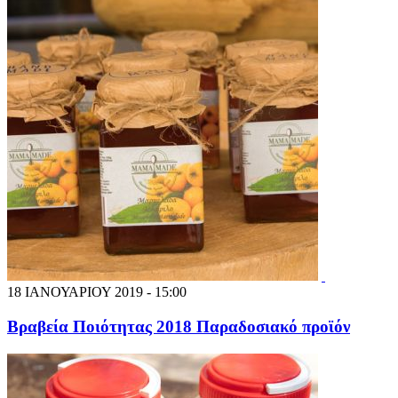
18 ΙΑΝΟΥΑΡΙΟΥ 2019 - 15:00
Βραβεία Ποιότητας 2018 Παραδοσιακό προϊόν