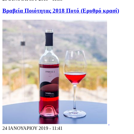
Βραβεία Ποιότητας 2018 Ποτό (Ερυθρό κρασί)
24 ΙΑΝΟΥΑΡΙΟΥ 2019 - 11:41