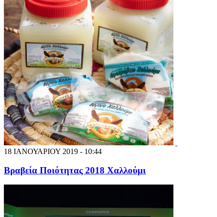
18 ΙΑΝΟΥΑΡΙΟΥ 2019 - 10:44
Βραβεία Ποιότητας 2018 Χαλλούμι