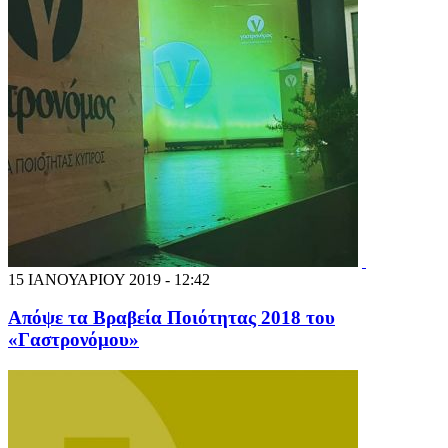
15 ΙΑΝΟΥΑΡΙΟΥ 2019 - 12:42
Απόψε τα Βραβεία Ποιότητας 2018 του
«Γαστρονόμου»