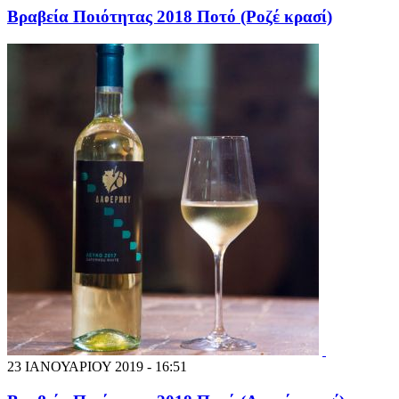
Βραβεία Ποιότητας 2018 Ποτό (Ροζέ κρασί)
23 ΙΑΝΟΥΑΡΙΟΥ 2019 - 16:51