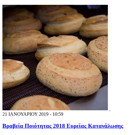
21 ΙΑΝΟΥΑΡΙΟΥ 2019 - 10:59
Βραβεία Ποιότητας 2018 Ευρείας Κατανάλωσης