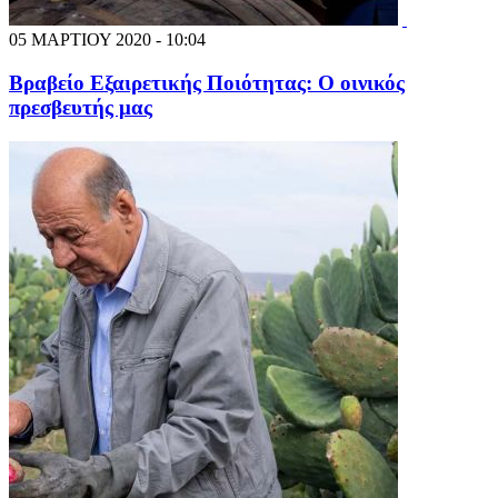
05 ΜΑΡΤΙΟΥ 2020 - 10:04
Βραβείο Εξαιρετικής Ποιότητας: Ο οινικός
πρεσβευτής μας