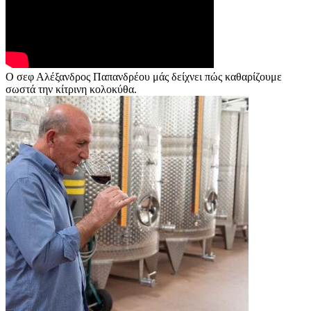
O σεφ Αλέξανδρος Παπανδρέου μάς δείχνει πώς καθαρίζουμε
σωστά την κίτρινη κολοκύθα.