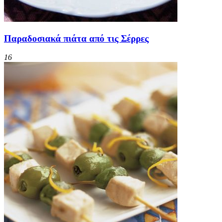
Παραδοσιακά πιάτα από τις Σέρρες
16