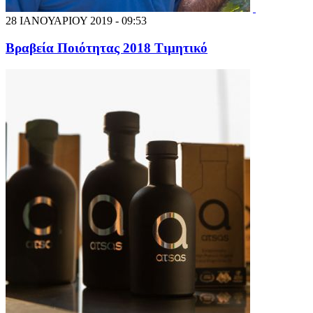
28 ΙΑΝΟΥΑΡΙΟΥ 2019 - 09:53
Βραβεία Ποιότητας 2018 Τιμητικό