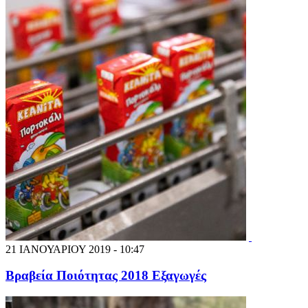
21 ΙΑΝΟΥΑΡΙΟΥ 2019 - 10:47
Βραβεία Ποιότητας 2018 Εξαγωγές