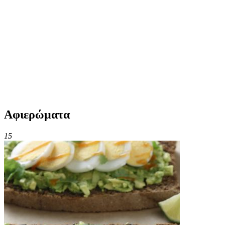
Αφιερώματα
15