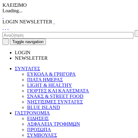
ΚΛΕΙΣΙΜΟ
Loading...
LOGIN
NEWSLETTER
Toggle navigation
LOGIN
NEWSLETTER
ΣΥΝΤΑΓΕΣ
ΕΥΚΟΛΑ & ΓΡΗΓΟΡΑ
ΠΙΑΤΑ ΗΜΕΡΑΣ
LIGHT & HEALTHY
ΓΙΟΡΤΕΣ ΚΑΙ ΚΑΛΕΣΜΑΤΑ
ΣΝΑΚΣ & STREET FOOD
ΝΗΣΤΙΣΙΜΕΣ ΣΥΝΤΑΓΕΣ
BLUE ISLAND
ΓΑΣΤΡΟΝΟΜΙΑ
ΕΙΔΗΣΕΙΣ
ΑΣΦΑΛΕΙΑ ΤΡΟΦΙΜΩΝ
ΠΡΟΣΩΠΑ
ΣΥΜΒΟΥΛΕΣ