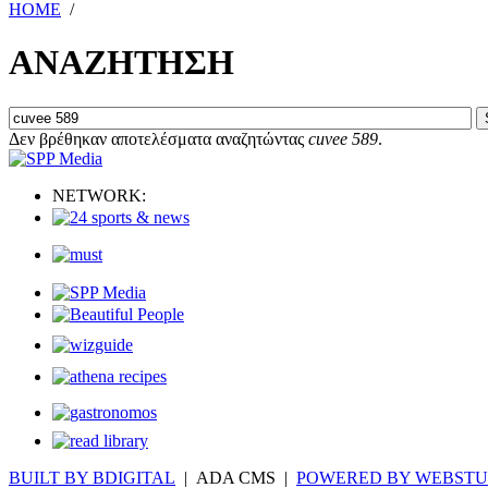
HOME
/
ΑΝΑΖΗΤΗΣΗ
Δεν βρέθηκαν αποτελέσματα αναζητώντας
cuvee 589
.
NETWORK:
BUILT BY BDIGITAL
| ADA CMS |
POWERED BY WEBSTU