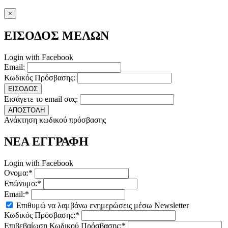
×
ΕΙΣΟΔΟΣ ΜΕΛΩΝ
Login with Facebook
Email:
Κωδικός Πρόσβασης:
ΕΙΣΟΔΟΣ
Εισάγετε το email σας:
ΑΠΟΣΤΟΛΗ
Ανάκτηση κωδικού πρόσβασης
ΝΕΑ ΕΓΓΡΑΦΗ
Login with Facebook
Ονομα:*
Επώνυμο:*
Email:*
Επιθυμώ να λαμβάνω ενημερώσεις μέσω Newsletter
Κωδικός Πρόσβασης:*
Επιβεβαίωση Κωδικού Πρόσβασης:*