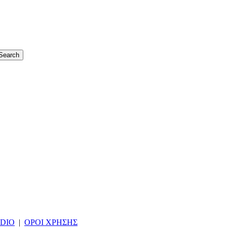
DIO
|
ΟΡΟΙ ΧΡΗΣΗΣ