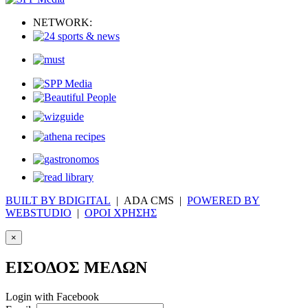
NETWORK:
BUILT BY BDIGITAL
| ADA CMS |
POWERED BY
WEBSTUDIO
|
ΟΡΟΙ ΧΡΗΣΗΣ
×
ΕΙΣΟΔΟΣ ΜΕΛΩΝ
Login with Facebook