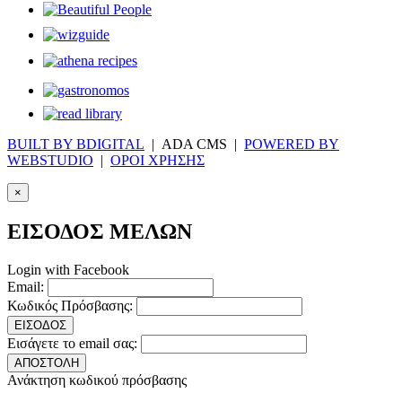
BUILT BY BDIGITAL
| ADA CMS |
POWERED BY
WEBSTUDIO
|
ΟΡΟΙ ΧΡΗΣΗΣ
×
ΕΙΣΟΔΟΣ ΜΕΛΩΝ
Login with Facebook
Email:
Κωδικός Πρόσβασης:
ΕΙΣΟΔΟΣ
Εισάγετε το email σας:
ΑΠΟΣΤΟΛΗ
Ανάκτηση κωδικού πρόσβασης