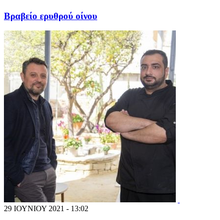
Βραβείο ερυθρού οίνου
29 ΙΟΥΝΙΟΥ 2021 - 13:02