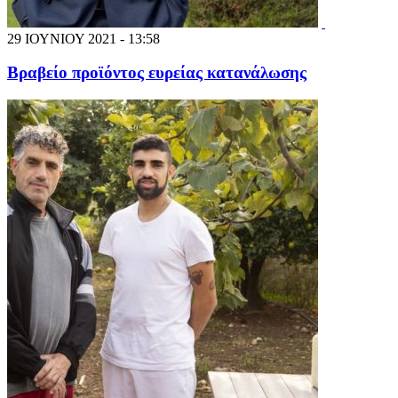
29 ΙΟΥΝΙΟΥ 2021 - 13:58
Βραβείο προϊόντος ευρείας κατανάλωσης