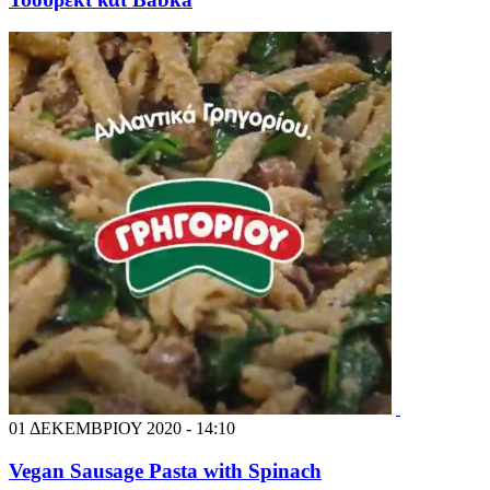
01 ΔΕΚΕΜΒΡΙΟΥ 2020 - 14:10
Vegan Sausage Pasta with Spinach