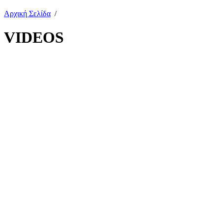
Αρχική Σελίδα
/
VIDEOS