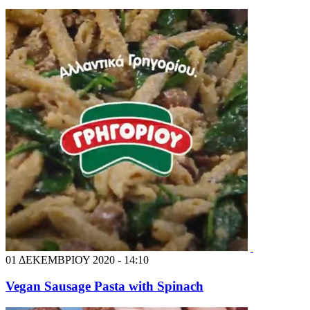
01 ΔΕΚΕΜΒΡΙΟΥ 2020 - 14:10
Vegan Sausage Pasta with Spinach