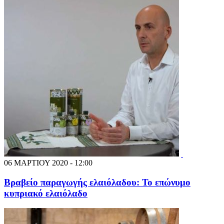
06 ΜΑΡΤΙΟΥ 2020 - 12:00
Βραβείο παραγωγής ελαιόλαδου: Το επώνυμο
κυπριακό ελαιόλαδο