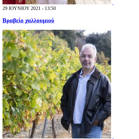
29 ΙΟΥΝΙΟΥ 2021 - 13:50
Βραβείο χαλλουμιού