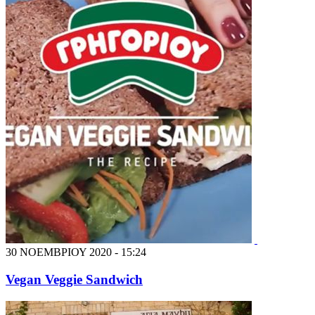
30 ΝΟΕΜΒΡΙΟΥ 2020 - 15:24
Vegan Veggie Sandwich