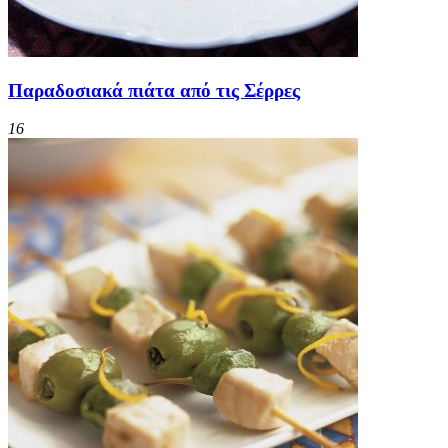
Παραδοσιακά πιάτα από τις Σέρρες
16