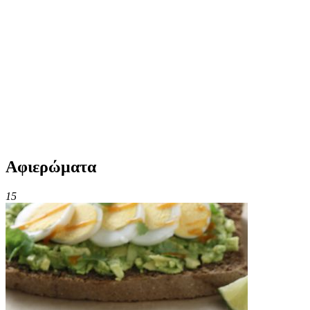
Αφιερώματα
15