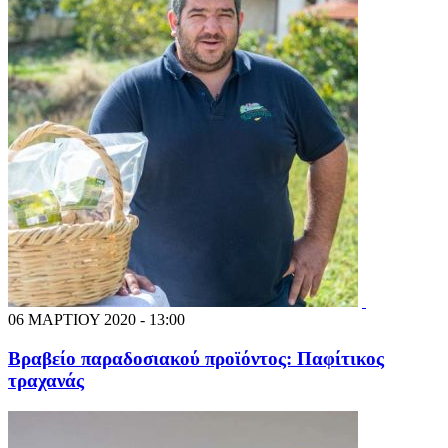
06 ΜΑΡΤΙΟΥ 2020 - 13:00
Βραβείο παραδοσιακού προϊόντος: Παφίτικος
τραχανάς