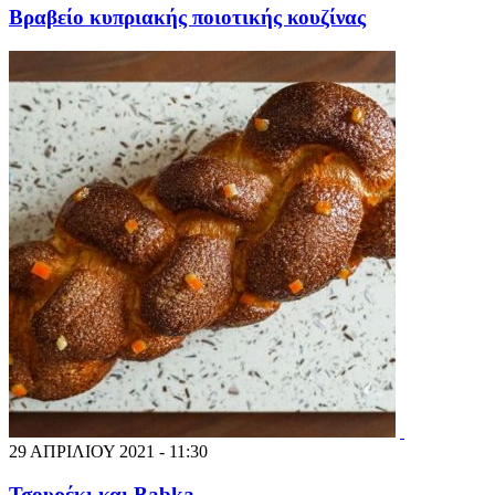
Βραβείο κυπριακής ποιοτικής κουζίνας
29 ΑΠΡΙΛΙΟΥ 2021 - 11:30
Τσουρέκι και Babka