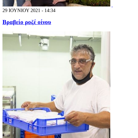
29 ΙΟΥΝΙΟΥ 2021 - 14:34
Βραβείο ροζέ οίνου