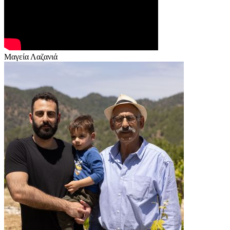
Μαγεία Λαζανιά