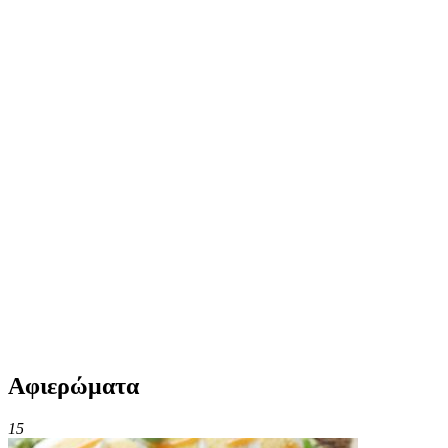
Αφιερώματα
15