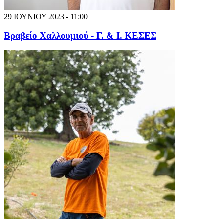
29 ΙΟΥΝΙΟΥ 2023 - 11:00
Βραβείο Χαλλουμιού - Γ. & Ι. ΚΕΣΕΣ