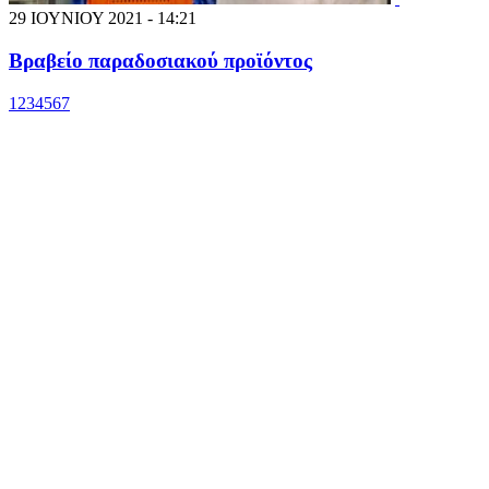
29 ΙΟΥΝΙΟΥ 2021 - 14:21
Βραβείο παραδοσιακού προϊόντος
1
2
3
4
5
6
7