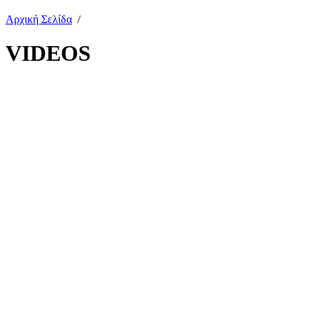
Αρχική Σελίδα
/
VIDEOS