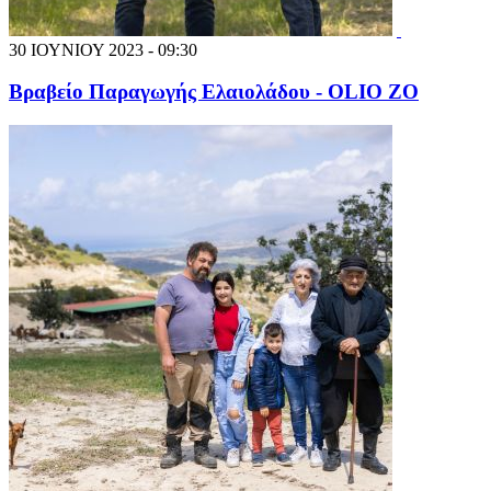
30 ΙΟΥΝΙΟΥ 2023 - 09:30
Βραβείο Παραγωγής Ελαιολάδου - OLIO ZO