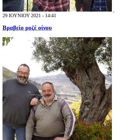
29 ΙΟΥΝΙΟΥ 2021 - 14:41
Βραβείο ροζέ οίνου