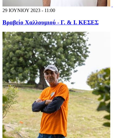
29 ΙΟΥΝΙΟΥ 2023 - 11:00
Βραβείο Χαλλουμιού - Γ. & Ι. ΚΕΣΕΣ