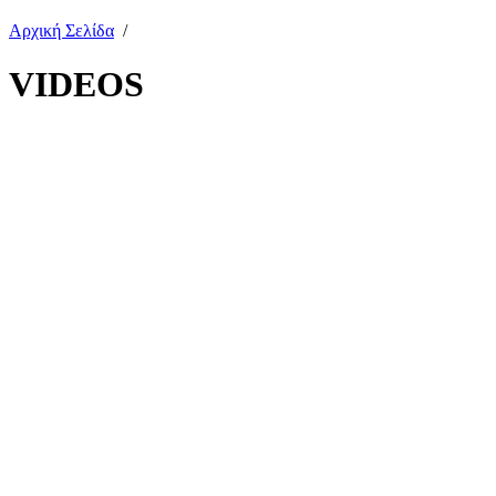
Αρχική Σελίδα
/
VIDEOS