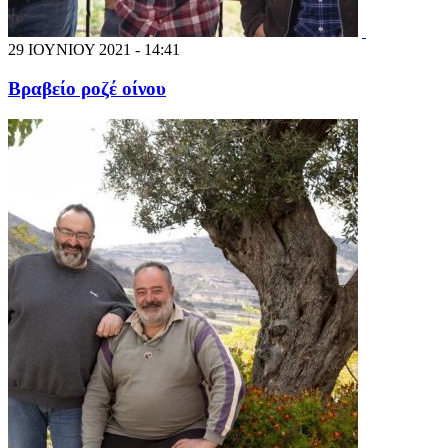
29 ΙΟΥΝΙΟΥ 2021 - 14:41
Βραβείο ροζέ οίνου