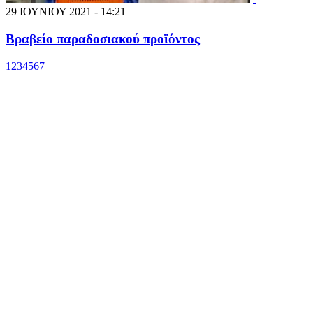
29 ΙΟΥΝΙΟΥ 2021 - 14:21
Βραβείο παραδοσιακού προϊόντος
1
2
3
4
5
6
7