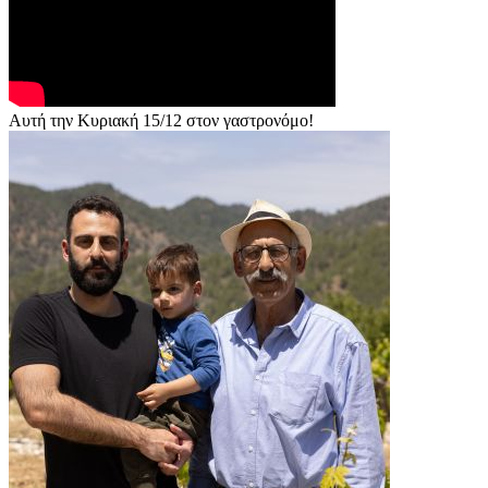
Αυτή την Κυριακή 15/12 στον γαστρονόμο!