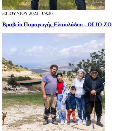
30 ΙΟΥΝΙΟΥ 2023 - 09:30
Βραβείο Παραγωγής Ελαιολάδου - OLIO ZO