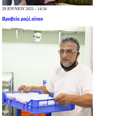
29 ΙΟΥΝΙΟΥ 2021 - 14:34
Βραβείο ροζέ οίνου