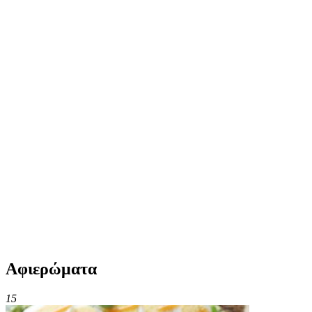
Αφιερώματα
15