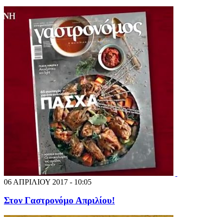
06 ΑΠΡΙΛΙΟΥ 2017 - 10:05
Στον Γαστρονόμο Απριλίου!