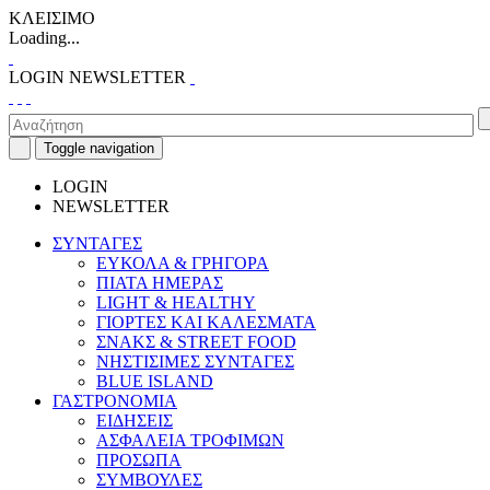
ΚΛΕΙΣΙΜΟ
Loading...
LOGIN
NEWSLETTER
Toggle navigation
LOGIN
NEWSLETTER
ΣΥΝΤΑΓΕΣ
ΕΥΚΟΛΑ & ΓΡΗΓΟΡΑ
ΠΙΑΤΑ ΗΜΕΡΑΣ
LIGHT & HEALTHY
ΓΙΟΡΤΕΣ ΚΑΙ ΚΑΛΕΣΜΑΤΑ
ΣΝΑΚΣ & STREET FOOD
ΝΗΣΤΙΣΙΜΕΣ ΣΥΝΤΑΓΕΣ
BLUE ISLAND
ΓΑΣΤΡΟΝΟΜΙΑ
ΕΙΔΗΣΕΙΣ
ΑΣΦΑΛΕΙΑ ΤΡΟΦΙΜΩΝ
ΠΡΟΣΩΠΑ
ΣΥΜΒΟΥΛΕΣ