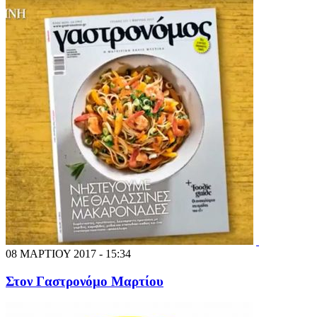
08 ΜΑΡΤΙΟΥ 2017 - 15:34
Στον Γαστρονόμο Μαρτίου