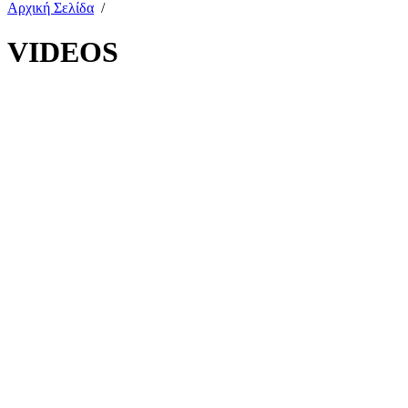
Αρχική Σελίδα
/
VIDEOS