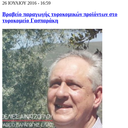
26 ΙΟΥΛΙΟΥ 2016 - 16:59
Βραβείο παραγωγής τυροκομικών προϊόντων στο
τυροκομείο Γασπαράκη