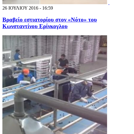
26 ΙΟΥΛΙΟΥ 2016 - 16:59
Βραβείο εστιατορίου στον «Νότο» του
Κωνσταντίνου Ερίνκογλου