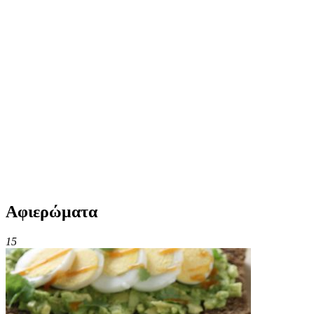
Αφιερώματα
15