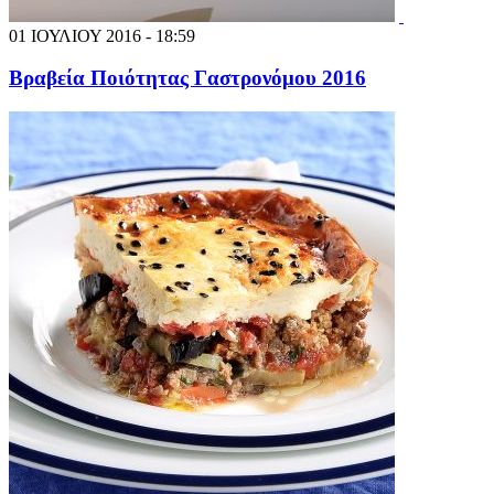
01 ΙΟΥΛΙΟΥ 2016 - 18:59
Βραβεία Ποιότητας Γαστρονόμου 2016