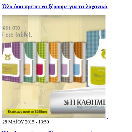
Όλα όσα πρέπει να ξέρουμε για τα λαχανικά
28 ΜΑΪΟΥ 2015 - 13:59