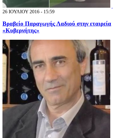
26 ΙΟΥΛΙΟΥ 2016 - 15:59
Βραβείο Παραγωγής Λαδιού στην εταιρεία
«Κυβερνήτης»