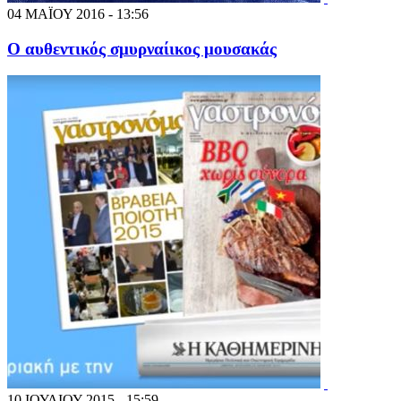
04 ΜΑΪΟΥ 2016 - 13:56
Ο αυθεντικός σμυρναίικος μουσακάς
10 ΙΟΥΛΙΟΥ 2015 - 15:59