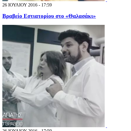
26 ΙΟΥΛΙΟΥ 2016 - 17:59
Βραβείο Εστιατορίου στο «Θαλασάκι»
26 ΙΟΥΛΙΟΥ 2016 - 17:59