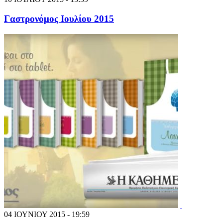
Γαστρονόμος Ιουλίου 2015
04 ΙΟΥΝΙΟΥ 2015 - 19:59