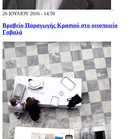
26 ΙΟΥΛΙΟΥ 2016 - 14:59
Βραβείο Παραγωγής Κρασιού στο οινοποιείο
Γαβαλά