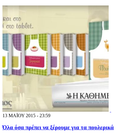
13 ΜΑΪΟΥ 2015 - 23:59
Όλα όσα πρέπει να ξέρουμε για τα πουλερικά