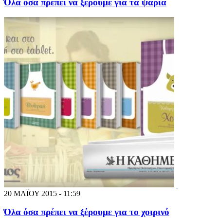
Όλα όσα πρέπει να ξέρουμε για τα ψάρια
20 ΜΑΪΟΥ 2015 - 11:59
Όλα όσα πρέπει να ξέρουμε για το χοιρινό