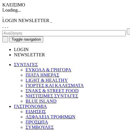
ΚΛΕΙΣΙΜΟ
Loading...
LOGIN
NEWSLETTER
Toggle navigation
LOGIN
NEWSLETTER
ΣΥΝΤΑΓΕΣ
ΕΥΚΟΛΑ & ΓΡΗΓΟΡΑ
ΠΙΑΤΑ ΗΜΕΡΑΣ
LIGHT & HEALTHY
ΓΙΟΡΤΕΣ ΚΑΙ ΚΑΛΕΣΜΑΤΑ
ΣΝΑΚΣ & STREET FOOD
ΝΗΣΤΙΣΙΜΕΣ ΣΥΝΤΑΓΕΣ
BLUE ISLAND
ΓΑΣΤΡΟΝΟΜΙΑ
ΕΙΔΗΣΕΙΣ
ΑΣΦΑΛΕΙΑ ΤΡΟΦΙΜΩΝ
ΠΡΟΣΩΠΑ
ΣΥΜΒΟΥΛΕΣ