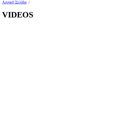
Αρχική Σελίδα
/
VIDEOS