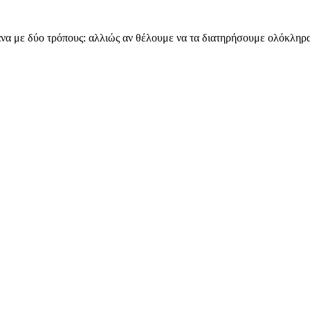
να με δύο τρόπους: αλλιώς αν θέλουμε να τα διατηρήσουμε ολόκληρα