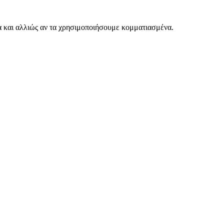
 και αλλιώς αν τα χρησιμοποιήσουμε κομματιασμένα.