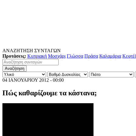
ΑΝΑΖΗΤΗΣΗ ΣΥΝΤΑΓΩΝ
Προτάσεις:
Κυπριακή
Μοσχάρι
Γλώσσα
Πράσα
Καλαμάρια
Κεφτέ
04 ΙΑΝΟΥΑΡΙΟΥ 2012 - 00:00
Πώς καθαρίζουμε τα κάστανα;