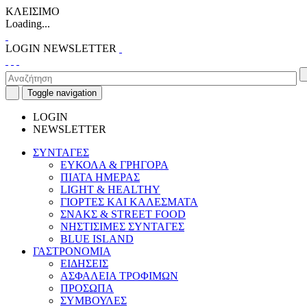
ΚΛΕΙΣΙΜΟ
Loading...
LOGIN
NEWSLETTER
Toggle navigation
LOGIN
NEWSLETTER
ΣΥΝΤΑΓΕΣ
ΕΥΚΟΛΑ & ΓΡΗΓΟΡΑ
ΠΙΑΤΑ ΗΜΕΡΑΣ
LIGHT & HEALTHY
ΓΙΟΡΤΕΣ ΚΑΙ ΚΑΛΕΣΜΑΤΑ
ΣΝΑΚΣ & STREET FOOD
ΝΗΣΤΙΣΙΜΕΣ ΣΥΝΤΑΓΕΣ
BLUE ISLAND
ΓΑΣΤΡΟΝΟΜΙΑ
ΕΙΔΗΣΕΙΣ
ΑΣΦΑΛΕΙΑ ΤΡΟΦΙΜΩΝ
ΠΡΟΣΩΠΑ
ΣΥΜΒΟΥΛΕΣ