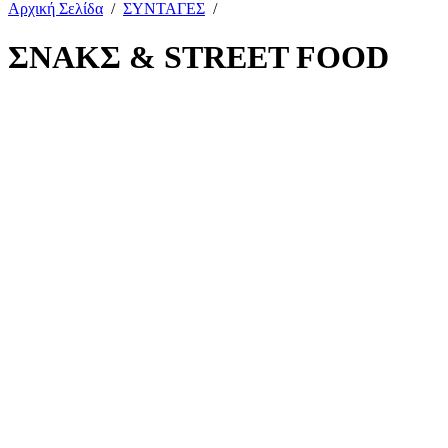
Αρχική Σελίδα
/
ΣΥΝΤΑΓΕΣ
/
ΣΝΑΚΣ & STREET FOOD