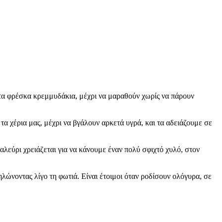
 τα φρέσκα κρεμμυδάκια, μέχρι να μαραθούν χωρίς να πάρουν
α χέρια μας, μέχρι να βγάλουν αρκετά υγρά, και τα αδειάζουμε σε
αλεύρι χρειάζεται για να κάνουμε έναν πολύ σφιχτό χυλό, στον
λώνοντας λίγο τη φωτιά. Είναι έτοιμοι όταν ροδίσουν ολόγυρα, σε