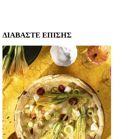
ΔΙΑΒΑΣΤΕ ΕΠΙΣΗΣ