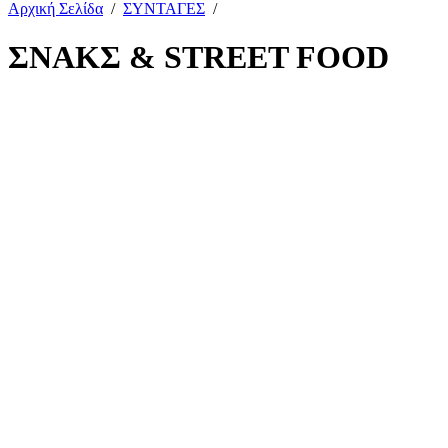
Αρχική Σελίδα
/
ΣΥΝΤΑΓΕΣ
/
ΣΝΑΚΣ & STREET FOOD