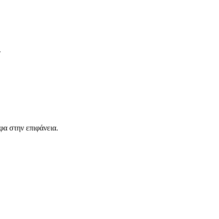
.
φα στην επιφάνεια.