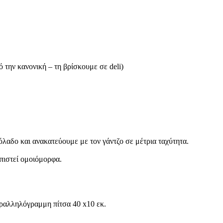
 την κανονική – τη βρίσκουμε σε deli)
ιόλαδο και ανακατεύουμε με τον γάντζο σε μέτρια ταχύτητα.
πιστεί ομοιόμορφα.
αραλληλόγραμμη πίτσα 40 x10 εκ.