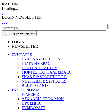
ΚΛΕΙΣΙΜΟ
Loading...
LOGIN
NEWSLETTER
Toggle navigation
LOGIN
NEWSLETTER
ΣΥΝΤΑΓΕΣ
ΕΥΚΟΛΑ & ΓΡΗΓΟΡΑ
ΠΙΑΤΑ ΗΜΕΡΑΣ
LIGHT & HEALTHY
ΓΙΟΡΤΕΣ ΚΑΙ ΚΑΛΕΣΜΑΤΑ
ΣΝΑΚΣ & STREET FOOD
ΝΗΣΤΙΣΙΜΕΣ ΣΥΝΤΑΓΕΣ
BLUE ISLAND
ΓΑΣΤΡΟΝΟΜΙΑ
ΕΙΔΗΣΕΙΣ
ΑΣΦΑΛΕΙΑ ΤΡΟΦΙΜΩΝ
ΠΡΟΣΩΠΑ
ΣΥΜΒΟΥΛΕΣ