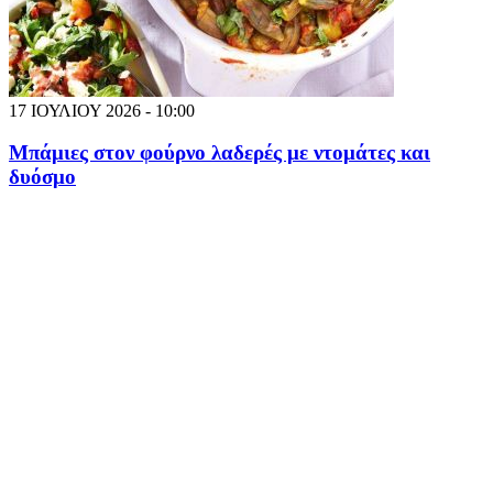
17 ΙΟΥΛΙΟΥ 2026 - 10:00
Μπάμιες στον φούρνο λαδερές με ντομάτες και
δυόσμο