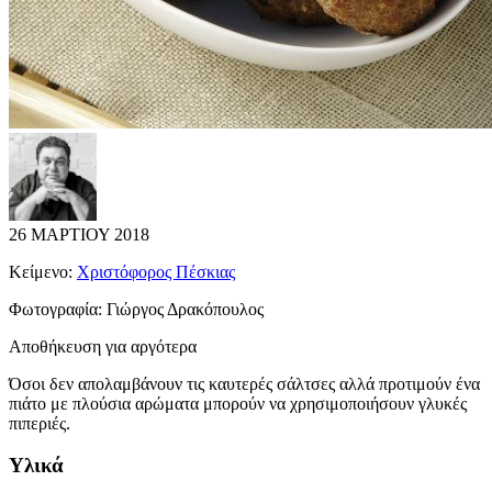
26 ΜΑΡΤΙΟΥ 2018
Κείμενο:
Χριστόφορος Πέσκιας
Φωτογραφία:
Γιώργος Δρακόπουλος
Αποθήκευση για αργότερα
Όσοι δεν απολαμβάνουν τις καυτερές σάλτσες αλλά προτιμούν ένα
πιάτο με πλούσια αρώματα μπορούν να χρησιμοποιήσουν γλυκές
πιπεριές.
Υλικά