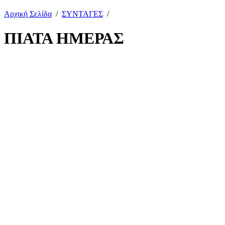
Αρχική Σελίδα
/
ΣΥΝΤΑΓΕΣ
/
ΠΙΑΤΑ ΗΜΕΡΑΣ