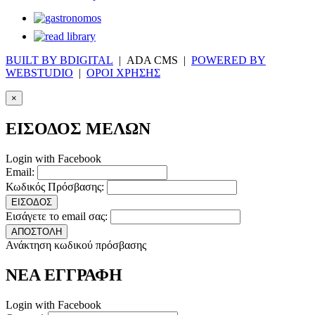
BUILT BY BDIGITAL
| ADA CMS |
POWERED BY
WEBSTUDIO
|
ΟΡΟΙ ΧΡΗΣΗΣ
×
ΕΙΣΟΔΟΣ ΜΕΛΩΝ
Login with Facebook
Email:
Κωδικός Πρόσβασης:
ΕΙΣΟΔΟΣ
Εισάγετε το email σας:
ΑΠΟΣΤΟΛΗ
Ανάκτηση κωδικού πρόσβασης
ΝΕΑ ΕΓΓΡΑΦΗ
Login with Facebook