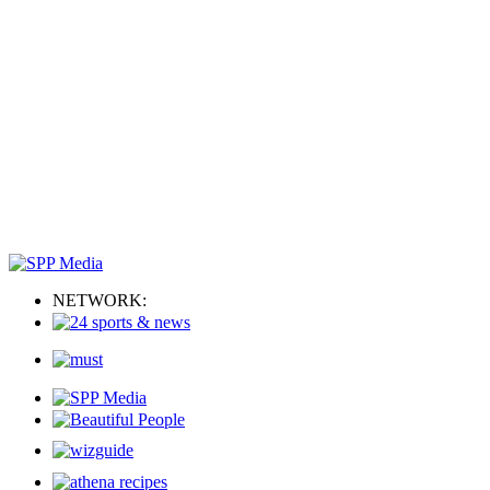
NETWORK: