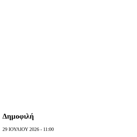
Δημοφιλή
29 ΙΟΥΛΙΟΥ 2026 - 11:00