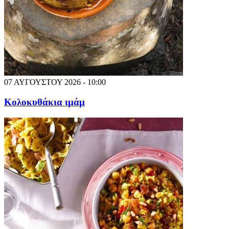
07 ΑΥΓΟΥΣΤΟΥ 2026 - 10:00
Κολοκυθάκια ιμάμ