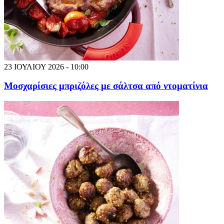
23 ΙΟΥΛΙΟΥ 2026 - 10:00
Μοσχαρίσιες μπριζόλες με σάλτσα από ντοματίνια