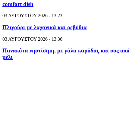
comfort dish
03 ΑΥΓΟΥΣΤΟΥ 2026 - 13:23
Πλιγούρι με λαχανικά και ρεβύθια
03 ΑΥΓΟΥΣΤΟΥ 2026 - 13:36
Πανακότα νηστίσιμη, με γάλα καρύδας και σος από
μέλι