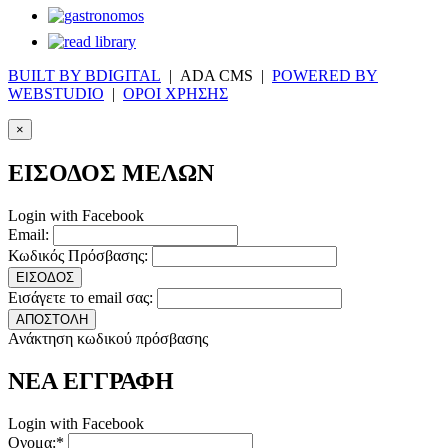
BUILT BY BDIGITAL
| ADA CMS |
POWERED BY
WEBSTUDIO
|
ΟΡΟΙ ΧΡΗΣΗΣ
×
ΕΙΣΟΔΟΣ ΜΕΛΩΝ
Login with Facebook
Email:
Κωδικός Πρόσβασης:
ΕΙΣΟΔΟΣ
Εισάγετε το email σας:
ΑΠΟΣΤΟΛΗ
Ανάκτηση κωδικού πρόσβασης
ΝΕΑ ΕΓΓΡΑΦΗ
Login with Facebook
Ονομα:*