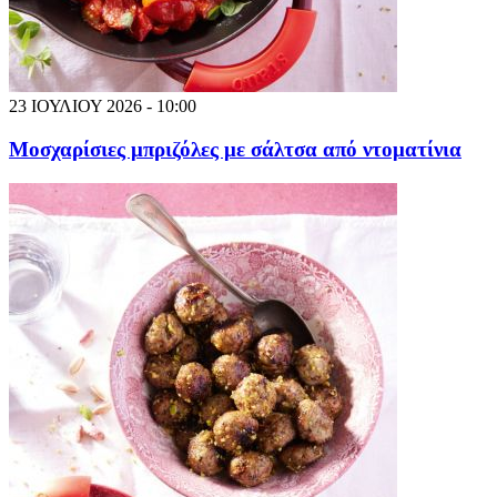
23 ΙΟΥΛΙΟΥ 2026 - 10:00
Μοσχαρίσιες μπριζόλες με σάλτσα από ντοματίνια