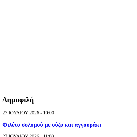
Δημοφιλή
27 ΙΟΥΛΙΟΥ 2026 - 10:00
Φιλέτο σολομού με ούζο και αγγουράκι
27 ΙΟΥΛΙΟΥ 2026 - 11:00