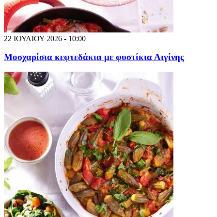
22 ΙΟΥΛΙΟΥ 2026 - 10:00
Μοσχαρίσια κεφτεδάκια με φυστίκια Αιγίνης