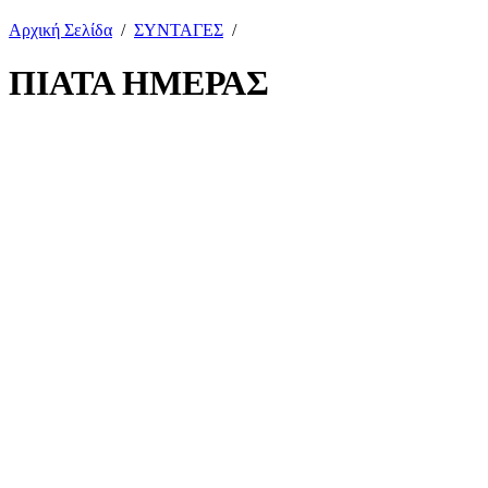
Αρχική Σελίδα
/
ΣΥΝΤΑΓΕΣ
/
ΠΙΑΤΑ ΗΜΕΡΑΣ