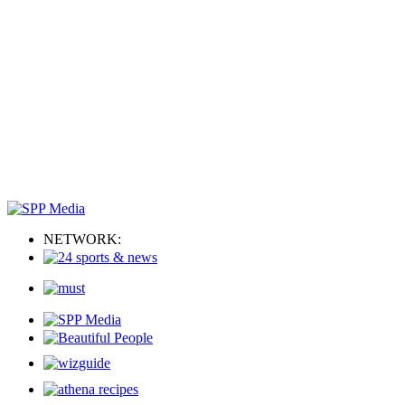
NETWORK: