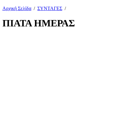
Αρχική Σελίδα
/
ΣΥΝΤΑΓΕΣ
/
ΠΙΑΤΑ ΗΜΕΡΑΣ