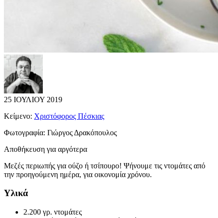
25 ΙΟΥΛΙΟΥ 2019
Κείμενο:
Χριστόφορος Πέσκιας
Φωτογραφία:
Γιώργος Δρακόπουλος
Αποθήκευση για αργότερα
Mεζές περιωπής για ούζο ή τσίπουρο! Ψήνουμε τις ντομάτες από
την προηγούμενη ημέρα, για οικονομία χρόνου.
Υλικά
2.200 γρ. ντομάτες