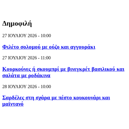
Δημοφιλή
27 ΙΟΥΛΙΟΥ 2026 - 10:00
Φιλέτο σολομού με ούζο και αγγουράκι
27 ΙΟΥΛΙΟΥ 2026 - 11:00
Κουρκούνες ή σκουμπρί με βινεγκρέτ βασιλικού και
σαλάτα με ροδάκινα
28 ΙΟΥΛΙΟΥ 2026 - 10:00
Σαρδέλες στη σχάρα με πέστο κουκουνάρι και
μαϊντανό