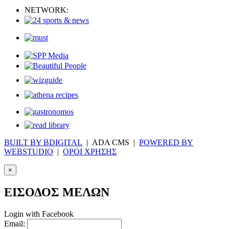
NETWORK:
BUILT BY BDIGITAL
| ADA CMS |
POWERED BY
WEBSTUDIO
|
ΟΡΟΙ ΧΡΗΣΗΣ
×
ΕΙΣΟΔΟΣ ΜΕΛΩΝ
Login with Facebook
Email: