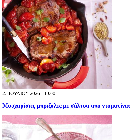
23 ΙΟΥΛΙΟΥ 2026 - 10:00
Μοσχαρίσιες μπριζόλες με σάλτσα από ντοματίνια