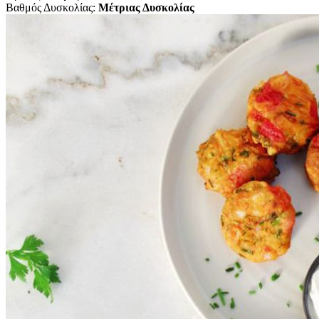
Βαθμός Δυσκολίας:
Μέτριας Δυσκολίας