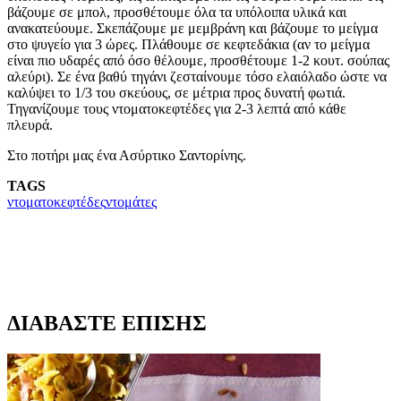
βάζουμε σε μπολ, προσθέτουμε όλα τα υπόλοιπα υλικά και
ανακατεύουμε. Σκεπάζουμε με μεμβράνη και βάζουμε το μείγμα
στο ψυγείο για 3 ώρες. Πλάθουμε σε κεφτεδάκια (αν το μείγμα
είναι πιο υδαρές από όσο θέλουμε, προσθέτουμε 1-2 κουτ. σούπας
αλεύρι). Σε ένα βαθύ τηγάνι ζεσταίνουμε τόσο ελαιόλαδο ώστε να
καλύψει τo 1/3 του σκεύους, σε μέτρια προς δυνατή φωτιά.
Τηγανίζουμε τους ντοματοκεφτέδες για 2-3 λεπτά από κάθε
πλευρά.
Στο ποτήρι μας ένα Ασύρτικο Σαντορίνης.
TAGS
ντοματοκεφτέδες
ντομάτες
ΔΙΑΒΑΣΤΕ ΕΠΙΣΗΣ