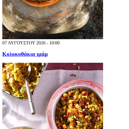
07 ΑΥΓΟΥΣΤΟΥ 2026 - 10:00
Κολοκυθάκια ιμάμ