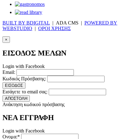
BUILT BY BDIGITAL
| ADA CMS |
POWERED BY
WEBSTUDIO
|
ΟΡΟΙ ΧΡΗΣΗΣ
×
ΕΙΣΟΔΟΣ ΜΕΛΩΝ
Login with Facebook
Email:
Κωδικός Πρόσβασης:
ΕΙΣΟΔΟΣ
Εισάγετε το email σας:
ΑΠΟΣΤΟΛΗ
Ανάκτηση κωδικού πρόσβασης
ΝΕΑ ΕΓΓΡΑΦΗ
Login with Facebook
Ονομα:*