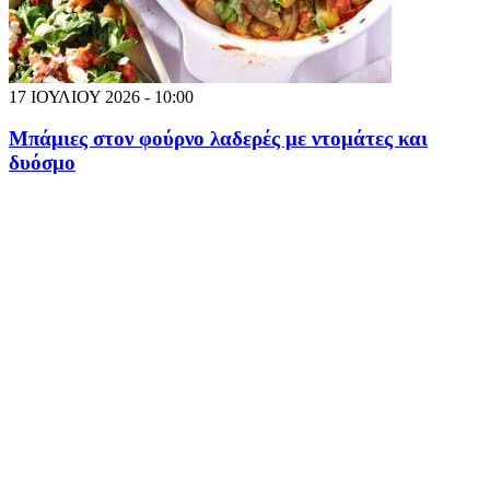
17 ΙΟΥΛΙΟΥ 2026 - 10:00
Μπάμιες στον φούρνο λαδερές με ντομάτες και
δυόσμο