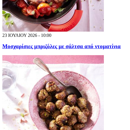
23 ΙΟΥΛΙΟΥ 2026 - 10:00
Μοσχαρίσιες μπριζόλες με σάλτσα από ντοματίνια