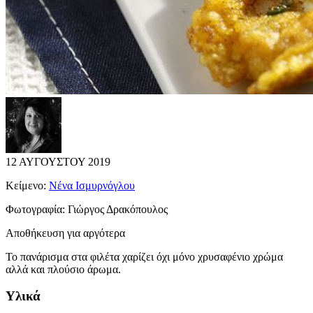
12 ΑΥΓΟΥΣΤΟΥ 2019
Κείμενο:
Νένα Ισμυρνόγλου
Φωτογραφία:
Γιώργος Δρακόπουλος
Αποθήκευση για αργότερα
Το πανάρισμα στα φιλέτα χαρίζει όχι μόνο χρυσαφένιο χρώμα
αλλά και πλούσιο άρωμα.
Υλικά