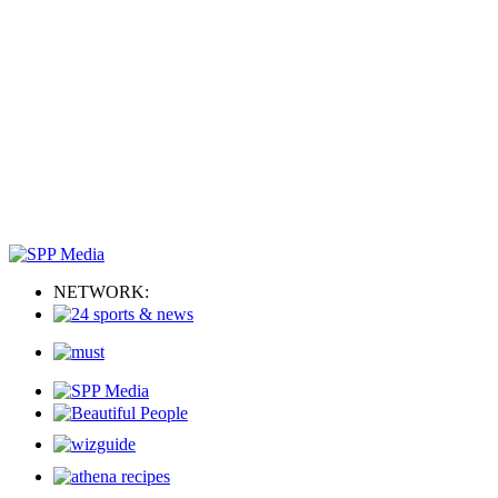
NETWORK: