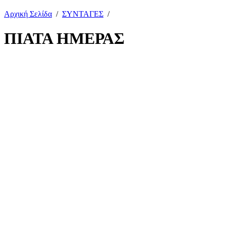
Αρχική Σελίδα
/
ΣΥΝΤΑΓΕΣ
/
ΠΙΑΤΑ ΗΜΕΡΑΣ