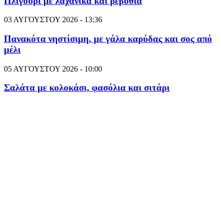
Πλιγούρι με λαχανικά και ρεβύθια
03 ΑΥΓΟΥΣΤΟΥ 2026 - 13:36
Πανακότα νηστίσιμη, με γάλα καρύδας και σος από
μέλι
05 ΑΥΓΟΥΣΤΟΥ 2026 - 10:00
Σαλάτα με κολοκάσι, φασόλια και σιτάρι