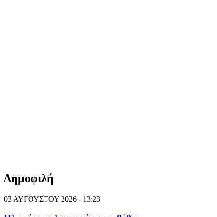
Δημοφιλή
03 ΑΥΓΟΥΣΤΟΥ 2026 - 13:23