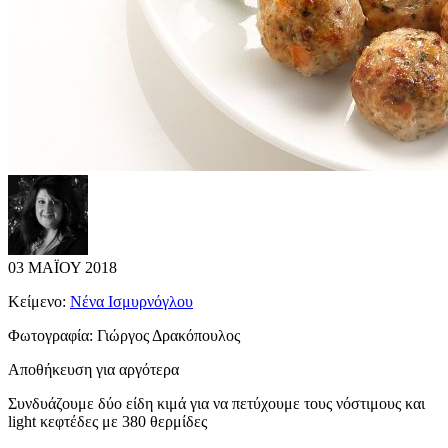
03 ΜΑΪΟΥ 2018
Κείμενο:
Νένα Ισμυρνόγλου
Φωτογραφία:
Γιώργος Δρακόπουλος
Αποθήκευση για αργότερα
Συνδυάζουμε δύο είδη κιμά για να πετύχουμε τους νόστιμους και
light κεφτέδες με 380 θερμίδες