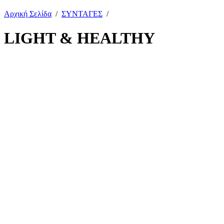
Αρχική Σελίδα
/
ΣΥΝΤΑΓΕΣ
/
LIGHT & HEALTHY