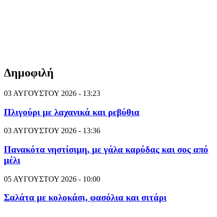
Δημοφιλή
03 ΑΥΓΟΥΣΤΟΥ 2026 - 13:23
Πλιγούρι με λαχανικά και ρεβύθια
03 ΑΥΓΟΥΣΤΟΥ 2026 - 13:36
Πανακότα νηστίσιμη, με γάλα καρύδας και σος από
μέλι
05 ΑΥΓΟΥΣΤΟΥ 2026 - 10:00
Σαλάτα με κολοκάσι, φασόλια και σιτάρι