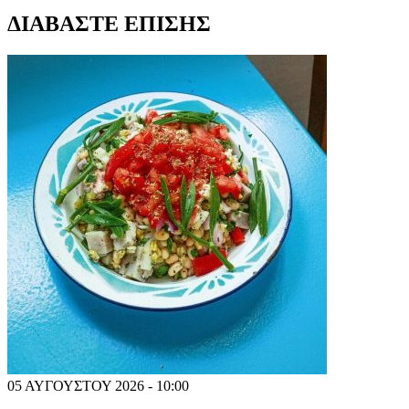
ΔΙΑΒΑΣΤΕ ΕΠΙΣΗΣ
05 ΑΥΓΟΥΣΤΟΥ 2026 - 10:00