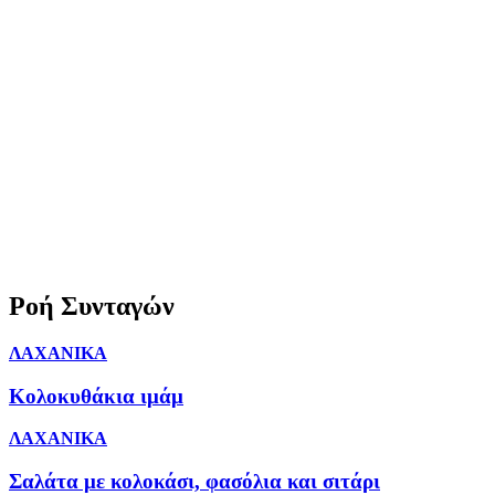
Ροή Συνταγών
ΛΑΧΑΝΙΚΑ
Κολοκυθάκια ιμάμ
ΛΑΧΑΝΙΚΑ
Σαλάτα με κολοκάσι, φασόλια και σιτάρι