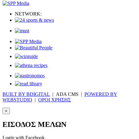
NETWORK:
BUILT BY BDIGITAL
| ADA CMS |
POWERED BY
WEBSTUDIO
|
ΟΡΟΙ ΧΡΗΣΗΣ
×
ΕΙΣΟΔΟΣ ΜΕΛΩΝ
Login with Facebook