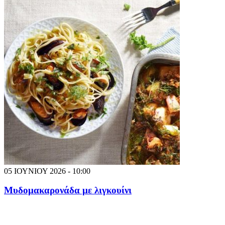
05 ΙΟΥΝΙΟΥ 2026 - 10:00
Μυδομακαρονάδα με λιγκουίνι