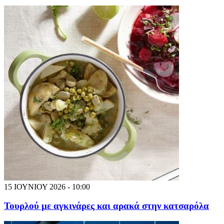
15 ΙΟΥΝΙΟΥ 2026 - 10:00
Τουρλού με αγκινάρες και αρακά στην κατσαρόλα