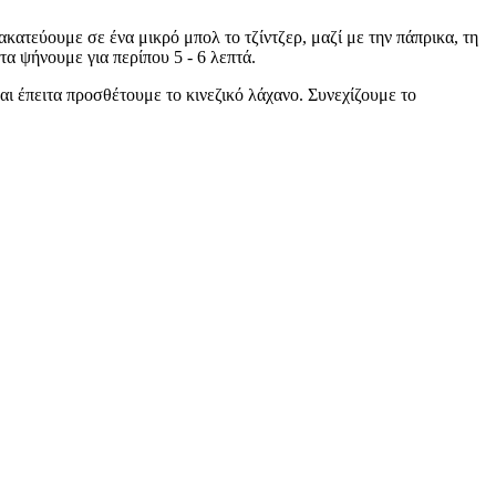
ατεύουμε σε ένα μικρό μπολ το τζίντζερ, μαζί με την πάπρικα, τη
τα ψήνουμε για περίπου 5 - 6 λεπτά.
αι έπειτα προσθέτουμε το κινεζικό λάχανο. Συνεχίζουμε το