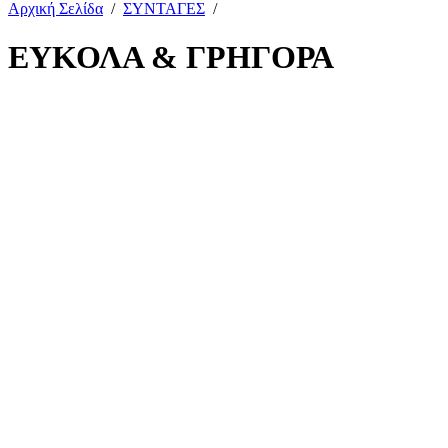
Αρχική Σελίδα
/
ΣΥΝΤΑΓΕΣ
/
ΕΥΚΟΛΑ & ΓΡΗΓΟΡΑ