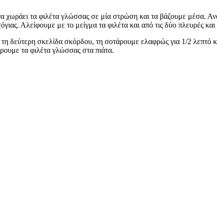
 χωράει τα φιλέτα γλώσσας σε μία στρώση και τα βάζουμε μέσα. Ανακ
γιας. Αλείφουμε με το μείγμα τα φιλέτα και από τις δύο πλευρές και 
 τη δεύτερη σκελίδα σκόρδου, τη σοτάρουμε ελαφρώς για 1/2 λεπτό κ
ίρουμε τα φιλέτα γλώσσας στα πιάτα.