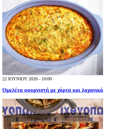
22 ΙΟΥΝΙΟΥ 2026 - 10:00
Ομελέτα φουρνιστή με χόρτα και λαχανικά