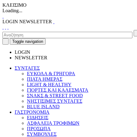
ΚΛΕΙΣΙΜΟ
Loading...
LOGIN
NEWSLETTER
Toggle navigation
LOGIN
NEWSLETTER
ΣΥΝΤΑΓΕΣ
ΕΥΚΟΛΑ & ΓΡΗΓΟΡΑ
ΠΙΑΤΑ ΗΜΕΡΑΣ
LIGHT & HEALTHY
ΓΙΟΡΤΕΣ ΚΑΙ ΚΑΛΕΣΜΑΤΑ
ΣΝΑΚΣ & STREET FOOD
ΝΗΣΤΙΣΙΜΕΣ ΣΥΝΤΑΓΕΣ
BLUE ISLAND
ΓΑΣΤΡΟΝΟΜΙΑ
ΕΙΔΗΣΕΙΣ
ΑΣΦΑΛΕΙΑ ΤΡΟΦΙΜΩΝ
ΠΡΟΣΩΠΑ
ΣΥΜΒΟΥΛΕΣ