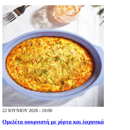
22 ΙΟΥΝΙΟΥ 2026 - 10:00
Ομελέτα φουρνιστή με χόρτα και λαχανικά