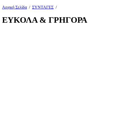
Αρχική Σελίδα
/
ΣΥΝΤΑΓΕΣ
/
ΕΥΚΟΛΑ & ΓΡΗΓΟΡΑ