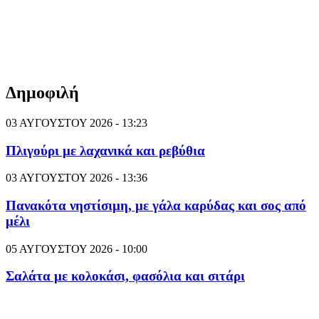
Δημοφιλή
03 ΑΥΓΟΥΣΤΟΥ 2026 - 13:23
Πλιγούρι με λαχανικά και ρεβύθια
03 ΑΥΓΟΥΣΤΟΥ 2026 - 13:36
Πανακότα νηστίσιμη, με γάλα καρύδας και σος από
μέλι
05 ΑΥΓΟΥΣΤΟΥ 2026 - 10:00
Σαλάτα με κολοκάσι, φασόλια και σιτάρι