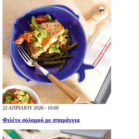
22 ΑΠΡΙΛΙΟΥ 2026 - 10:00
Φιλέτο σολομού με σπαράγγια