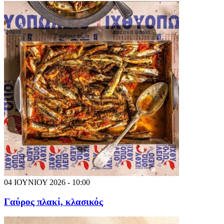
04 ΙΟΥΝΙΟΥ 2026 - 10:00
Γαύρος πλακί, κλασικός