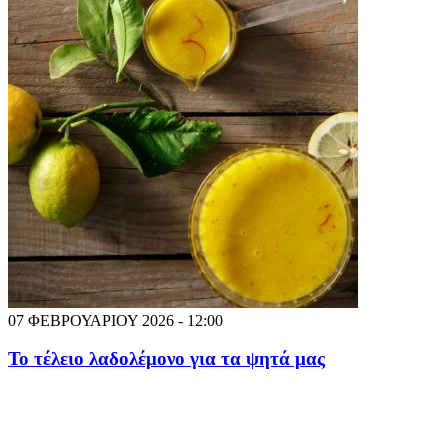
07 ΦΕΒΡΟΥΑΡΙΟΥ 2026 - 12:00
Το τέλειο λαδολέμονο για τα ψητά μας