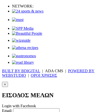
NETWORK:
BUILT BY BDIGITAL
| ADA CMS |
POWERED BY
WEBSTUDIO
|
ΟΡΟΙ ΧΡΗΣΗΣ
×
ΕΙΣΟΔΟΣ ΜΕΛΩΝ
Login with Facebook
Email: