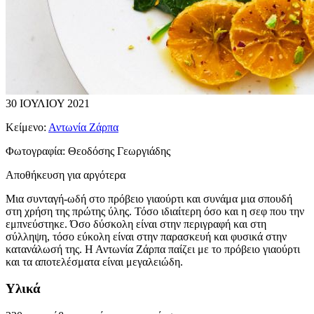
30 ΙΟΥΛΙΟΥ 2021
Κείμενο:
Αντωνία Ζάρπα
Φωτογραφία:
Θεοδόσης Γεωργιάδης
Αποθήκευση για αργότερα
Μια συνταγή-ωδή στο πρόβειο γιαούρτι και συνάμα μια σπουδή
στη χρήση της πρώτης ύλης. Τόσο ιδιαίτερη όσο και η σεφ που την
εμπνεύστηκε. Όσο δύσκολη είναι στην περιγραφή και στη
σύλληψη, τόσο εύκολη είναι στην παρασκευή και φυσικά στην
κατανάλωσή της. Η Αντωνία Ζάρπα παίζει με το πρόβειο γιαούρτι
και τα αποτελέσματα είναι μεγαλειώδη.
Υλικά