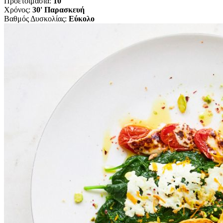
Προετοιμασία:
10'
Χρόνος:
30' Παρασκευή
Βαθμός Δυσκολίας:
Εύκολο